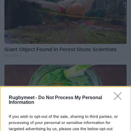
Rugbymeet -
Do Not Process My Personal
Information
If you wish to opt-out of the sale, sharing to third parties, or
processing of your personal or sensitive information for
targeted advertising by us, please use the below opt-out