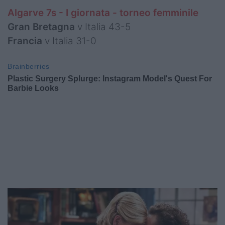
Algarve 7s - I giornata - torneo femminile
Gran Bretagna
v Italia 43-5
Francia
v Italia 31-0