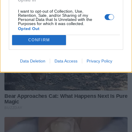
I want to opt-out of Collection, Use,
Retention, Sale, and/or Sharing of my
Personal Data that Is Unrelated with the
Purposes for which it was collected.
Opted Out
CONFIRM
Data Deletion
Data Access
Privacy Policy