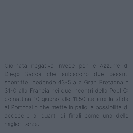
Giornata negativa invece per le Azzurre di
Diego Saccà che subiscono due pesanti
sconfitte cedendo 43-5 alla Gran Bretagna e
31-0 alla Francia nei due incontri della Pool C:
domattina 10 giugno alle 11.50 italiane la sfida
al Portogallo che mette in palio la possibilità di
accedere ai quarti di finali come una delle
migliori terze.