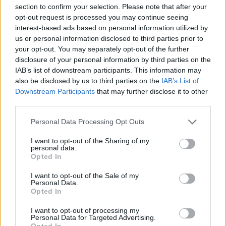
section to confirm your selection. Please note that after your
opt-out request is processed you may continue seeing
interest-based ads based on personal information utilized by
us or personal information disclosed to third parties prior to
your opt-out. You may separately opt-out of the further
disclosure of your personal information by third parties on the
IAB’s list of downstream participants. This information may
also be disclosed by us to third parties on the
IAB’s List of
Downstream Participants
that may further disclose it to other
third parties.
Personal Data Processing Opt Outs
I want to opt-out of the Sharing of my
personal data.
Opted In
I want to opt-out of the Sale of my
Personal Data.
Opted In
I want to opt-out of processing my
Personal Data for Targeted Advertising.
Opted In