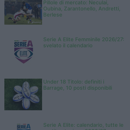
Pillole di mercato: Neculai,
Oubina, Zarantonello, Andretti,
Berlese
Serie A Elite Femminile 2026/27:
svelato il calendario
Under 18 Titolo: definiti i
Barrage, 10 posti disponibili
Serie A Elite: calendario, tutte le