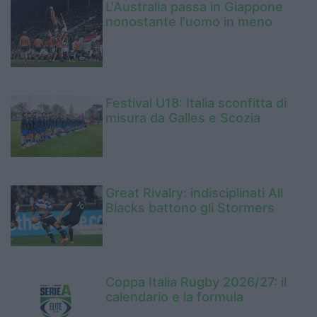
L'Australia passa in Giappone
nonostante l'uomo in meno
Festival U18: Italia sconfitta di
misura da Galles e Scozia
Great Rivalry: indisciplinati All
Blacks battono gli Stormers
Coppa Italia Rugby 2026/27: il
calendario e la formula