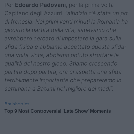
Per
Edoardo Padovani
, per la prima volta
Capitano degli Azzurri,
“all’inizio c’è stata un po’
di frenesia. Nei primi venti minuti la Romania ha
giocato la partita della vita, sapevamo che
avrebbero cercato di impostare la gara sulla
sfida fisica e abbiamo accettato questa sfida:
una volta vinta, abbiamo potuto sfruttare le
qualità del nostro gioco. Stiamo crescendo
partita dopo partita, ora ci aspetta una sfida
terribilmente importante che prepareremo in
settimana a Batumi nel migliore dei modi”.