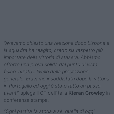
Podcast
Shop
“Avevamo chiesto una reazione dopo Lisbona e
la squadra ha reagito, credo sia l’aspetto più
importate della vittoria di stasera. Abbiamo
offerto una prova solida dal punto di vista
fisico, alzato il livello della prestazione
generale. Eravamo insoddisfatti dopo la vittoria
in Portogallo ed oggi è stato fatto un passo
avanti”
spiega il CT dell’Italia
Kieran Crowley
in
conferenza stampa.
“Ogni partita fa storia a sé, quella di oggi