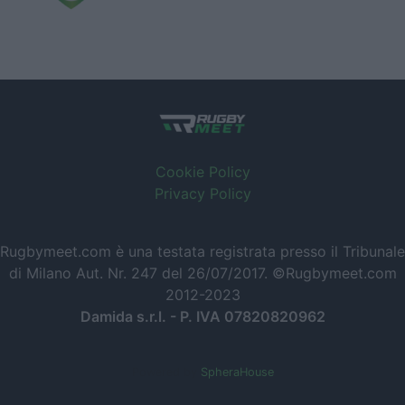
Cookie Policy
Privacy Policy
Rugbymeet.com è una testata registrata presso il Tribunale
di Milano Aut. Nr. 247 del 26/07/2017. ©Rugbymeet.com
2012-2023
Damida s.r.l. - P. IVA 07820820962
Powered by
SpheraHouse