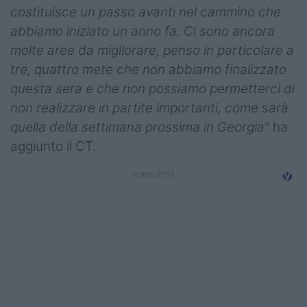
costituisce un passo avanti nel cammino che
abbiamo iniziato un anno fa. Ci sono ancora
molte aree da migliorare, penso in particolare a
tre, quattro mete che non abbiamo finalizzato
questa sera e che non possiamo permetterci di
non realizzare in partite importanti, come sarà
quella della settimana prossima in Georgia”
ha
aggiunto il CT.