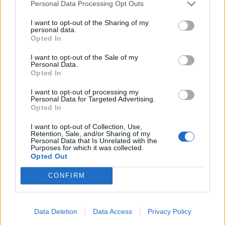
Personal Data Processing Opt Outs
I want to opt-out of the Sharing of my
personal data.
Opted In
I want to opt-out of the Sale of my
Personal Data.
Opted In
I want to opt-out of processing my
Personal Data for Targeted Advertising.
Opted In
I want to opt-out of Collection, Use,
Retention, Sale, and/or Sharing of my
Personal Data that Is Unrelated with the
Purposes for which it was collected.
Opted Out
CONFIRM
Data Deletion
Data Access
Privacy Policy