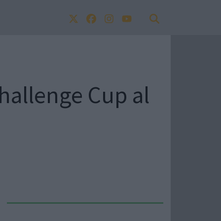
Challenge Cup al