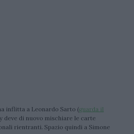
 inflitta a Leonardo Sarto (
guarda il
y deve di nuovo mischiare le carte
nali rientranti. Spazio quindi a Simone