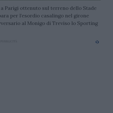
a Parigi ottenuto sul terreno dello Stade
ara per l’esordio casalingo nel girone
vversario al Monigo di Treviso lo Sporting