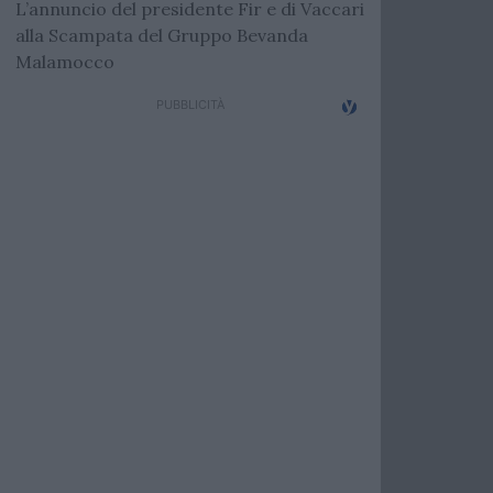
L’annuncio del presidente Fir e di Vaccari
alla Scampata del Gruppo Bevanda
Malamocco