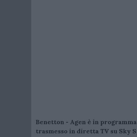
Benetton - Agen è in programma s
trasmesso in diretta TV su Sky 