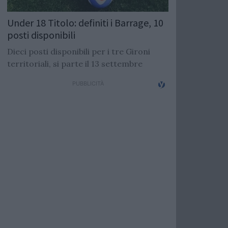
Under 18 Titolo: definiti i Barrage, 10
posti disponibili
Dieci posti disponibili per i tre Gironi
territoriali, si parte il 13 settembre