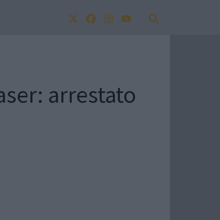
aser: arrestato