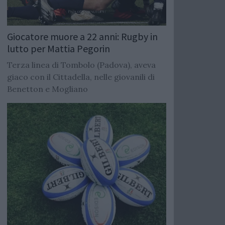
Giocatore muore a 22 anni: Rugby in
lutto per Mattia Pegorin
Terza linea di Tombolo (Padova), aveva
giaco con il Cittadella, nelle giovanili di
Benetton e Mogliano