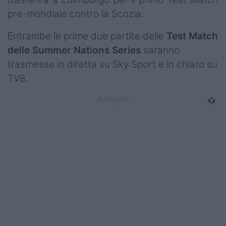
pre-mondiale contro la Scozia.
Entrambe le prime due partite delle
Test Match
delle Summer Nations Series
saranno
trasmesse in diretta su Sky Sport e in chiaro su
TV8.