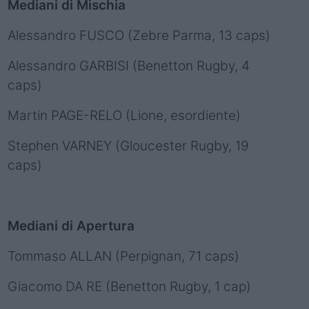
Mediani di Mischia
Alessandro FUSCO (Zebre Parma, 13 caps)
Alessandro GARBISI (Benetton Rugby, 4
caps)
Martin PAGE-RELO (Lione, esordiente)
Stephen VARNEY (Gloucester Rugby, 19
caps)
Mediani di Apertura
Tommaso ALLAN (Perpignan, 71 caps)
Giacomo DA RE (Benetton Rugby, 1 cap)