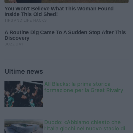
Ultime news
All Blacks: la prima storica
formazione per la Great Rivalry
Duodo: «Abbiamo chiesto che
l’Italia giochi nel nuovo stadio di