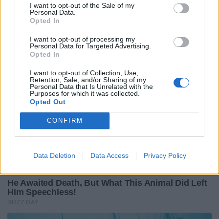
I want to opt-out of the Sale of my
Personal Data.
Opted In
I want to opt-out of processing my
Personal Data for Targeted Advertising.
Opted In
I want to opt-out of Collection, Use,
Retention, Sale, and/or Sharing of my
Personal Data that Is Unrelated with the
Purposes for which it was collected.
Opted Out
CONFIRM
Data Deletion
Data Access
Privacy Policy