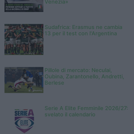
Venezia»
Sudafrica: Erasmus ne cambia
13 per il test con l'Argentina
Pillole di mercato: Neculai,
Oubina, Zarantonello, Andretti,
Berlese
Serie A Elite Femminile 2026/27:
svelato il calendario