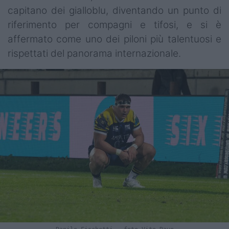
capitano dei gialloblu, diventando un punto di
riferimento per compagni e tifosi, e si è
affermato come uno dei piloni più talentuosi e
rispettati del panorama internazionale.