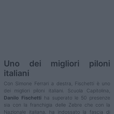
Podcast
Shop
Uno dei migliori piloni
italiani
Con Simone Ferrari a destra, Fischetti è uno
dei migliori piloni italiani. Scuola Capitolina,
Danilo Fischetti
ha superato le 50 presenze
sia con la franchigia delle Zebre che con la
Nazionale italiana, ha indossato la fascia di