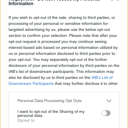
Information
If you wish to opt-out of the sale, sharing to third parties, or
processing of your personal or sensitive information for
targeted advertising by us, please use the below opt-out
section to confirm your selection. Please note that after your
opt-out request is processed you may continue seeing
interest-based ads based on personal information utilized by
us or personal information disclosed to third parties prior to
your opt-out. You may separately opt-out of the further
disclosure of your personal information by third parties on the
IAB’s list of downstream participants. This information may
also be disclosed by us to third parties on the
IAB’s List of
Downstream Participants
that may further disclose it to other
third parties.
Personal Data Processing Opt Outs
I want to opt-out of the Sharing of my
personal data.
Opted In