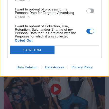
Opted In
I want to opt-out of processing my
Personal Data for Targeted Advertising.
Opted In
I want to opt-out of Collection, Use,
Retention, Sale, and/or Sharing of my
Personal Data that Is Unrelated with the
Purposes for which it was collected.
Opted Out
CONFIRM
Data Deletion
Data Access
Privacy Policy