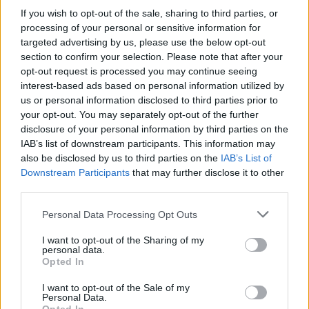
If you wish to opt-out of the sale, sharing to third parties, or
processing of your personal or sensitive information for
targeted advertising by us, please use the below opt-out
section to confirm your selection. Please note that after your
opt-out request is processed you may continue seeing
interest-based ads based on personal information utilized by
us or personal information disclosed to third parties prior to
your opt-out. You may separately opt-out of the further
Visita lo Shop online Rugbymeet
disclosure of your personal information by third parties on the
IAB’s list of downstream participants. This information may
also be disclosed by us to third parties on the
IAB’s List of
Downstream Participants
that may further disclose it to other
third parties.
Personal Data Processing Opt Outs
I want to opt-out of the Sharing of my
personal data.
Opted In
I want to opt-out of the Sale of my
Personal Data.