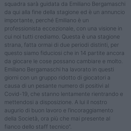
squadra sarà guidata da Emiliano Bergamaschi
da qui alla fine della stagione ed è un annuncio
importante, perché Emiliano è un
professionista eccezionale, con una visione in
cui noi tutti crediamo. Questa è una stagione
strana, fatta ormai di due periodi distinti, per
questo siamo fiduciosi che in 14 partite ancora
da giocare le cose possano cambiare e molto.
Emiliano Bergamaschi ha lavorato in questi
giorni con un gruppo ridotto di giocatori a
causa di un pesante numero di positivi al
Covid-19, che stanno lentamente rientrando e
mettendosi a disposizione. A lui il nostro
augurio di buon lavoro e l’incoraggiamento
della Società, ora più che mai presente al
fianco dello staff tecnico”.