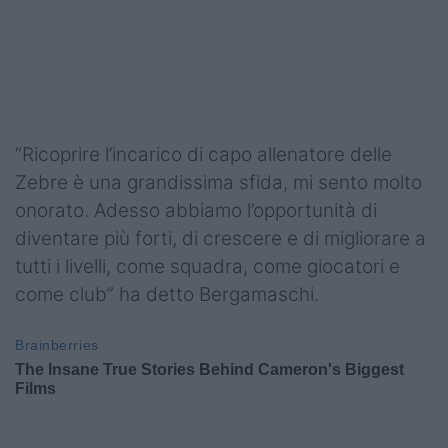
“Ricoprire l’incarico di capo allenatore delle
Zebre è una grandissima sfida, mi sento molto
onorato. Adesso abbiamo l’opportunità di
diventare più forti, di crescere e di migliorare a
tutti i livelli, come squadra, come giocatori e
come club” ha detto Bergamaschi.