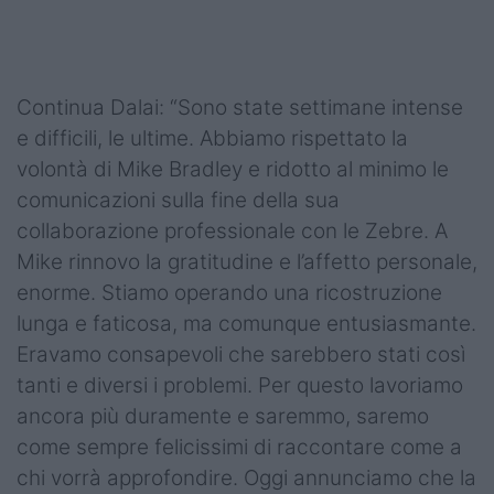
Continua Dalai: “Sono state settimane intense
e difficili, le ultime. Abbiamo rispettato la
volontà di Mike Bradley e ridotto al minimo le
comunicazioni sulla fine della sua
collaborazione professionale con le Zebre. A
Mike rinnovo la gratitudine e l’affetto personale,
enorme. Stiamo operando una ricostruzione
lunga e faticosa, ma comunque entusiasmante.
Eravamo consapevoli che sarebbero stati così
tanti e diversi i problemi. Per questo lavoriamo
ancora più duramente e saremmo, saremo
come sempre felicissimi di raccontare come a
chi vorrà approfondire. Oggi annunciamo che la