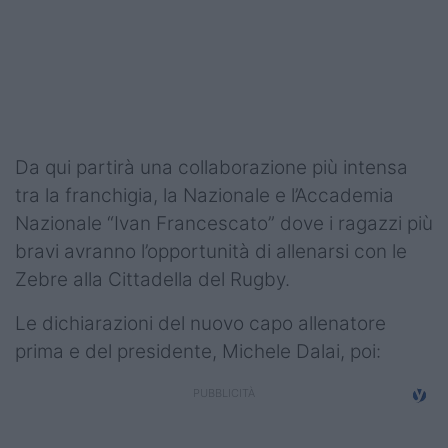
Podcast
Shop
Da qui partirà una collaborazione più intensa
tra la franchigia, la Nazionale e l’Accademia
Nazionale “Ivan Francescato” dove i ragazzi più
bravi avranno l’opportunità di allenarsi con le
Zebre alla Cittadella del Rugby.
Le dichiarazioni del nuovo capo allenatore
prima e del presidente, Michele Dalai, poi: