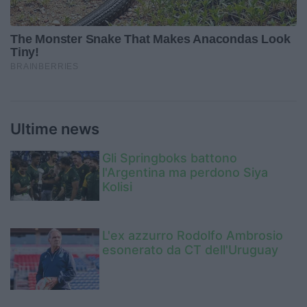
Ultime news
Gli Springboks battono
l'Argentina ma perdono Siya
Kolisi
L'ex azzurro Rodolfo Ambrosio
esonerato da CT dell'Uruguay