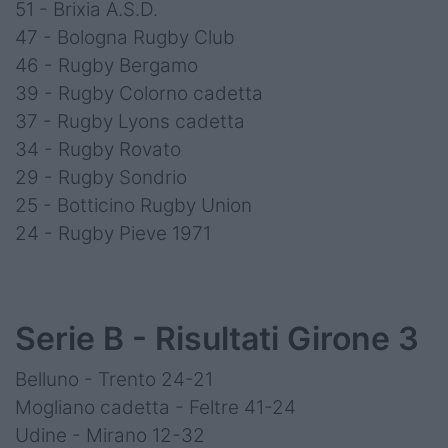
51 - Brixia A.S.D.
47 - Bologna Rugby Club
46 - Rugby Bergamo
39 - Rugby Colorno cadetta
37 - Rugby Lyons cadetta
34 - Rugby Rovato
29 - Rugby Sondrio
25 - Botticino Rugby Union
24 - Rugby Pieve 1971
Serie B - Risultati Girone 3
Belluno - Trento 24-21
Mogliano cadetta - Feltre 41-24
Udine - Mirano 12-32