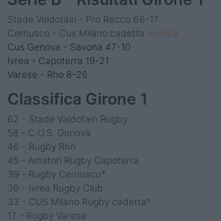
Stade Valdotain - Pro Recco 66-17
Cernusco - Cus Milano cadetta
rinviata
Cus Genova - Savona 47-10
Ivrea - Capoterra 19-21
Varese - Rho 8-26
Classifica Girone 1
62 - Stade Valdotain Rugby
58 - C.U.S. Genova
46 - Rugby Rho
45 - Amatori Rugby Capoterra
39 - Rugby Cernusco*
36 - Ivrea Rugby Club
33 - CUS Milano Rugby cadetta*
17 - Rugby Varese