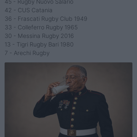
45 - Rugby Nuovo Salario
42 - CUS Catania
36 - Frascati Rugby Club 1949
33 - Colleferro Rugby 1965
30 - Messina Rugby 2016
13 - Tigri Rugby Bari 1980
7 - Arechi Rugby