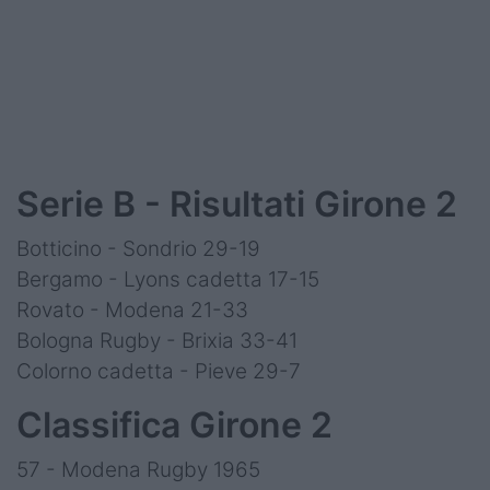
Serie B - Risultati Girone 2
Botticino - Sondrio 29-19
Bergamo - Lyons cadetta 17-15
Rovato - Modena 21-33
Bologna Rugby - Brixia 33-41
Colorno cadetta - Pieve 29-7
Classifica Girone 2
57 - Modena Rugby 1965