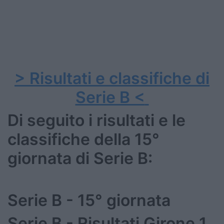
> Risultati e classifiche di
Serie B <
Di seguito i risultati e le
classifiche della 15°
giornata di Serie B:
Serie B - 15° giornata
Serie B - Risultati Girone 1