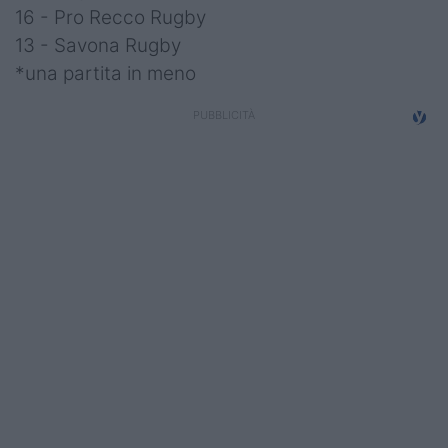
16 - Pro Recco Rugby
13 - Savona Rugby
*una partita in meno