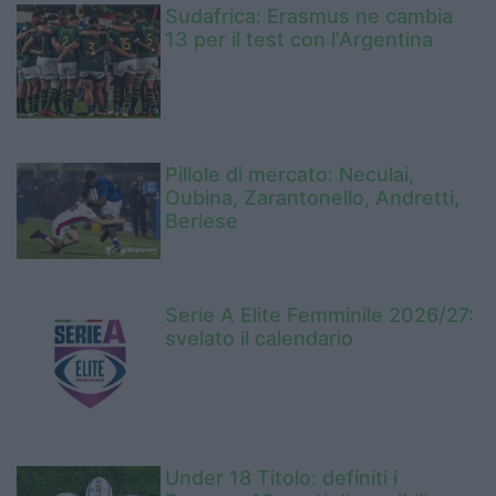
Sudafrica: Erasmus ne cambia
13 per il test con l'Argentina
Pillole di mercato: Neculai,
Oubina, Zarantonello, Andretti,
Berlese
Serie A Elite Femminile 2026/27:
svelato il calendario
Under 18 Titolo: definiti i