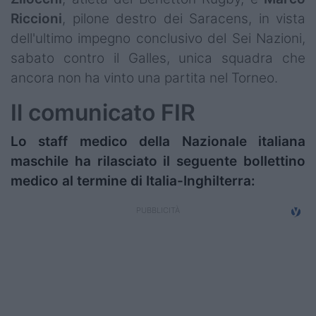
Riccioni
, pilone destro dei Saracens, in vista
dell'ultimo impegno conclusivo del Sei Nazioni,
sabato contro il Galles, unica squadra che
ancora non ha vinto una partita nel Torneo.
Il comunicato FIR
Lo staff medico della Nazionale italiana
maschile ha rilasciato il seguente bollettino
medico al termine di Italia-Inghilterra: