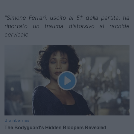
"Simone Ferrari, uscito al 51′ della partita, ha
riportato un trauma distorsivo al rachide
cervicale.