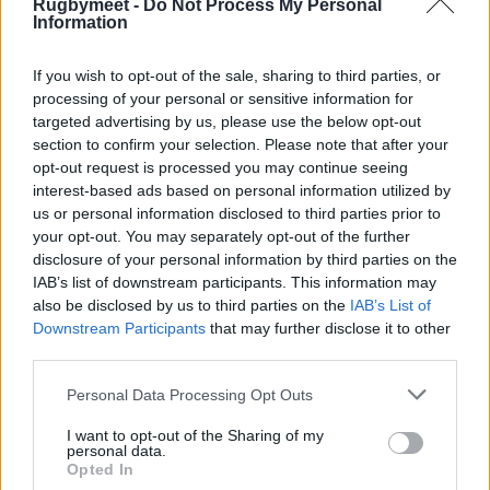
Rugbymeet -
Do Not Process My Personal
Information
If you wish to opt-out of the sale, sharing to third parties, or
processing of your personal or sensitive information for
targeted advertising by us, please use the below opt-out
section to confirm your selection. Please note that after your
opt-out request is processed you may continue seeing
interest-based ads based on personal information utilized by
us or personal information disclosed to third parties prior to
your opt-out. You may separately opt-out of the further
disclosure of your personal information by third parties on the
IAB’s list of downstream participants. This information may
also be disclosed by us to third parties on the
IAB’s List of
Downstream Participants
that may further disclose it to other
third parties.
Personal Data Processing Opt Outs
I want to opt-out of the Sharing of my
personal data.
Opted In