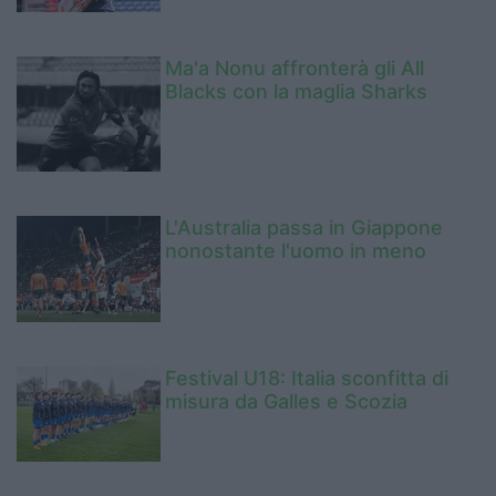
Ma'a Nonu affronterà gli All
Blacks con la maglia Sharks
L'Australia passa in Giappone
nonostante l'uomo in meno
Festival U18: Italia sconfitta di
misura da Galles e Scozia