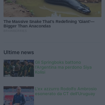
Ultime news
Gli Springboks battono
l'Argentina ma perdono Siya
Kolisi
L'ex azzurro Rodolfo Ambrosio
esonerato da CT dell'Uruguay