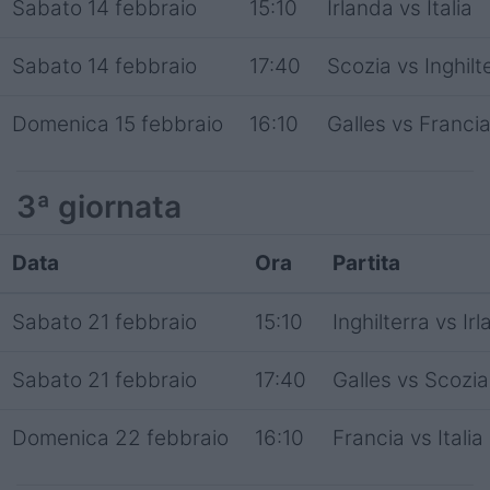
Sabato 14 febbraio
15:10
Irlanda vs Italia
Sabato 14 febbraio
17:40
Scozia vs Inghilt
Domenica 15 febbraio
16:10
Galles vs Franci
3ª giornata
Data
Ora
Partita
Sabato 21 febbraio
15:10
Inghilterra vs Ir
Sabato 21 febbraio
17:40
Galles vs Scozia
Domenica 22 febbraio
16:10
Francia vs Italia