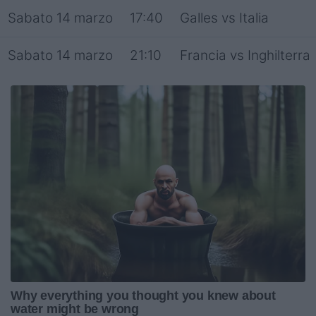
Sabato 14 marzo
17:40
Galles vs Italia
Sabato 14 marzo
21:10
Francia vs Inghilterra