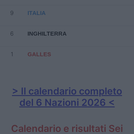
9
ITALIA
6
INGHILTERRA
1
GALLES
> Il calendario completo
del 6 Nazioni 2026 <
Calendario e risultati Sei