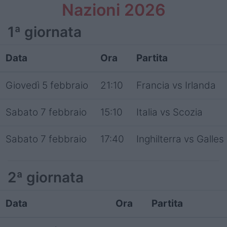
Nazioni 2026
1ª giornata
Data
Ora
Partita
Giovedì 5 febbraio
21:10
Francia vs Irlanda
Sabato 7 febbraio
15:10
Italia vs Scozia
Sabato 7 febbraio
17:40
Inghilterra vs Galles
2ª giornata
Data
Ora
Partita