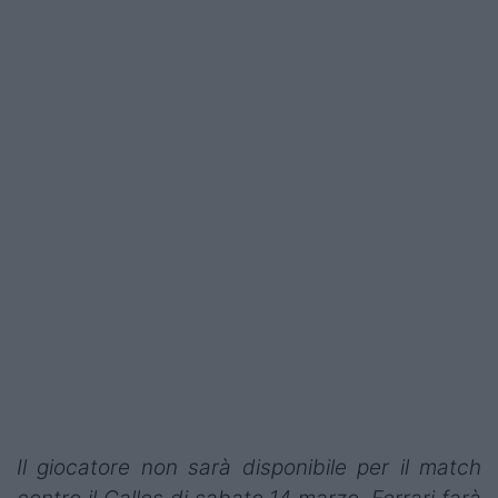
Il giocatore non sarà disponibile per il match