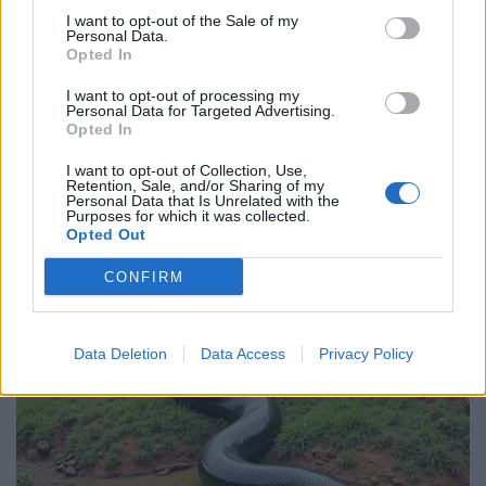
I want to opt-out of the Sale of my
Personal Data.
Opted In
I want to opt-out of processing my
Personal Data for Targeted Advertising.
Opted In
I want to opt-out of Collection, Use,
Retention, Sale, and/or Sharing of my
Personal Data that Is Unrelated with the
Purposes for which it was collected.
Opted Out
CONFIRM
Data Deletion
Data Access
Privacy Policy