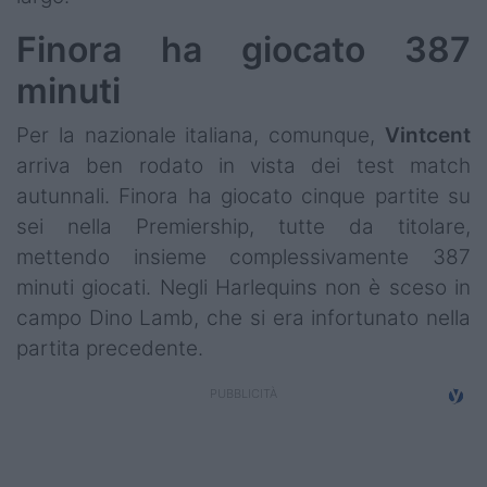
Finora ha giocato 387
minuti
Per la nazionale italiana, comunque,
Vintcent
arriva ben rodato in vista dei test match
autunnali. Finora ha giocato cinque partite su
sei nella Premiership, tutte da titolare,
mettendo insieme complessivamente 387
minuti giocati. Negli Harlequins non è sceso in
campo Dino Lamb, che si era infortunato nella
partita precedente.