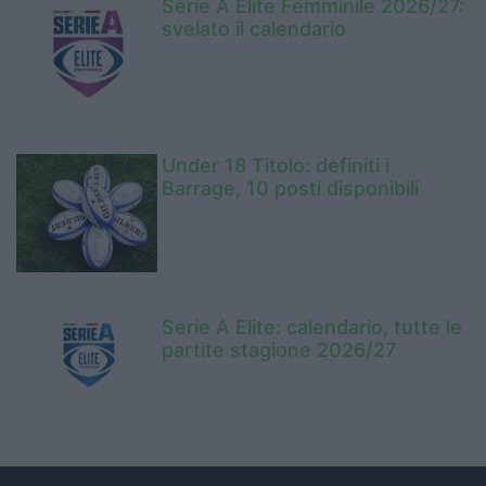
Serie A Elite Femminile 2026/27:
svelato il calendario
Under 18 Titolo: definiti i
Barrage, 10 posti disponibili
Serie A Elite: calendario, tutte le
partite stagione 2026/27