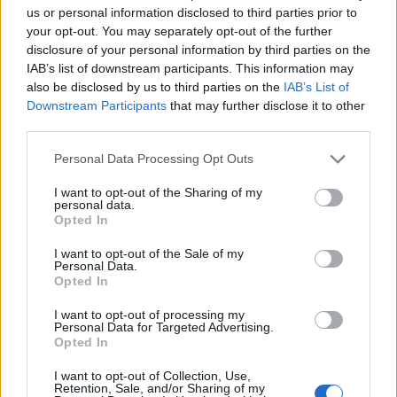
5 Exeter
us or personal information disclosed to third parties prior to
your opt-out. You may separately opt-out of the further
4 Newcastle
disclosure of your personal information by third parties on the
IAB’s list of downstream participants. This information may
also be disclosed by us to third parties on the
IAB’s List of
Downstream Participants
that may further disclose it to other
third parties.
Personal Data Processing Opt Outs
I want to opt-out of the Sharing of my
personal data.
Opted In
I want to opt-out of the Sale of my
Personal Data.
Opted In
I want to opt-out of processing my
Personal Data for Targeted Advertising.
Opted In
I want to opt-out of Collection, Use,
Retention, Sale, and/or Sharing of my