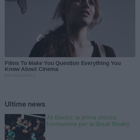
Ultime news
All Blacks: la prima storica
formazione per la Great Rivalry