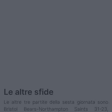
Le altre sfide
Le altre tre partite della sesta giornata sono
Bristol Bears-Northampton Saints 31-23,