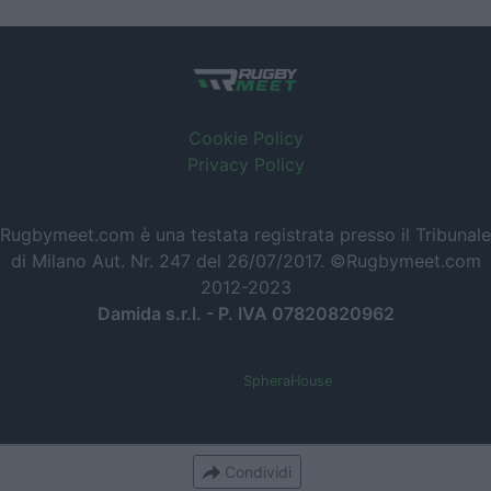
Cookie Policy
Privacy Policy
Rugbymeet.com è una testata registrata presso il Tribunale
di Milano Aut. Nr. 247 del 26/07/2017. ©Rugbymeet.com
2012-2023
Damida s.r.l. - P. IVA 07820820962
Powered by
SpheraHouse
Condividi