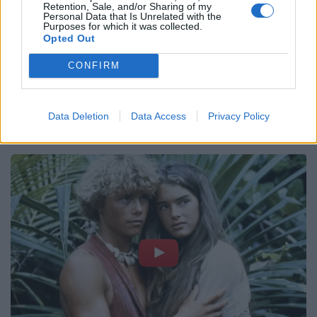
Retention, Sale, and/or Sharing of my
Personal Data that Is Unrelated with the
Purposes for which it was collected.
Opted Out
CONFIRM
Data Deletion
Data Access
Privacy Policy