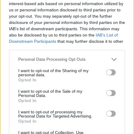
interest-based ads based on personal information utilized by
us or personal information disclosed to third parties prior to
your opt-out. You may separately opt-out of the further
disclosure of your personal information by third parties on the
IAB’s list of downstream participants. This information may
also be disclosed by us to third parties on the
IAB’s List of
Downstream Participants
that may further disclose it to other
third parties.
Personal Data Processing Opt Outs
I want to opt-out of the Sharing of my
personal data.
Opted In
I want to opt-out of the Sale of my
Personal Data.
Opted In
I want to opt-out of processing my
Personal Data for Targeted Advertising.
Opted In
I want to opt-out of Collection, Use,