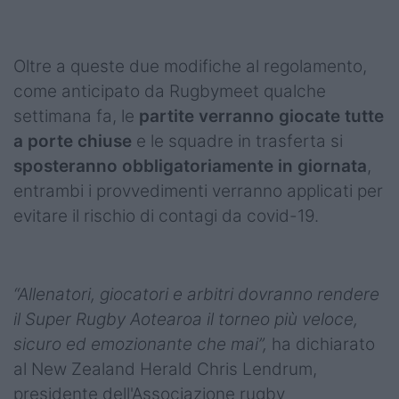
Oltre a queste due modifiche al regolamento,
come anticipato da Rugbymeet qualche
settimana fa, le
partite
verranno giocate tutte
a porte chiuse
e le squadre in trasferta si
sposteranno obbligatoriamente in giornata
,
entrambi i provvedimenti verranno applicati per
evitare il rischio di contagi da covid-19.
“Allenatori, giocatori e arbitri dovranno rendere
il Super Rugby Aotearoa il torneo più veloce,
sicuro ed emozionante che mai”,
ha dichiarato
al New Zealand Herald Chris Lendrum,
presidente dell'Associazione rugby