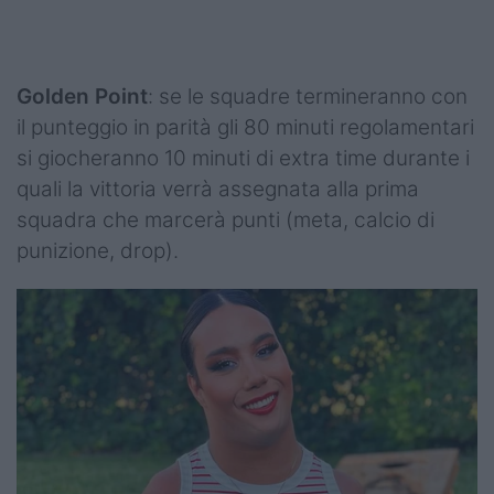
Golden Point
: se le squadre termineranno con
il punteggio in parità gli 80 minuti regolamentari
si giocheranno 10 minuti di extra time durante i
quali la vittoria verrà assegnata alla prima
squadra che marcerà punti (meta, calcio di
punizione, drop).