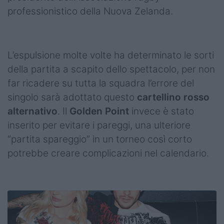
professionistico della Nuova Zelanda.
L’espulsione molte volte ha determinato le sorti
della partita a scapito dello spettacolo, per non
far ricadere su tutta la squadra l’errore del
singolo sarà adottato questo
cartellino rosso
alternativo
. Il
Golden Point
invece è stato
inserito per evitare i pareggi, una ulteriore
“partita spareggio” in un torneo così corto
potrebbe creare complicazioni nel calendario.