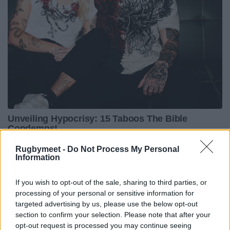
Rugbymeet -
Do Not Process My Personal
Information
If you wish to opt-out of the sale, sharing to third parties, or
processing of your personal or sensitive information for
targeted advertising by us, please use the below opt-out
section to confirm your selection. Please note that after your
opt-out request is processed you may continue seeing