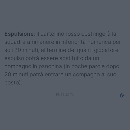
Podcast
Shop
Espulsione
: il cartellino rosso costringerà la
squadra a rimanere in inferiorità numerica per
soli 20 minuti, al termine dei quali il giocatore
espulso potrà essere sostituito da un
compagno in panchina (in poche parole dopo
20 minuti potrà entrare un compagno al suo
posto).