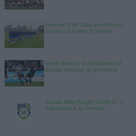
Festival U18: Italia sconfitta di
misura da Galles e Scozia
Great Rivalry: indisciplinati All
Blacks battono gli Stormers
Coppa Italia Rugby 2026/27: il
calendario e la formula