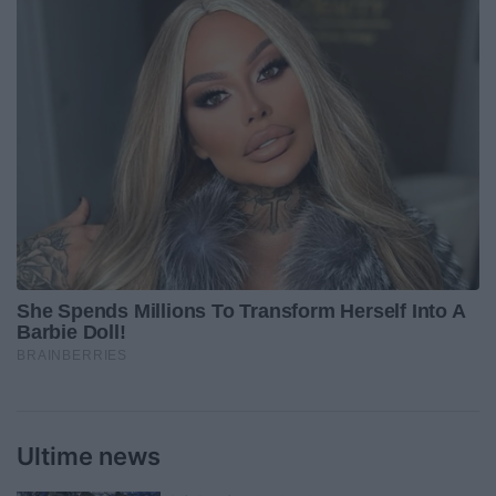
Ultime news