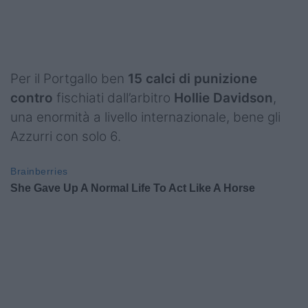
Per il Portgallo ben
15 calci di punizione
contro
fischiati dall’arbitro
Hollie Davidson
,
una enormità a livello internazionale, bene gli
Azzurri con solo 6.