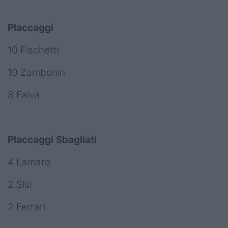
Placcaggi
10 Fischetti
10 Zambonin
8 Faiva
Placcaggi Sbagliati
4 Lamaro
2 Sisi
2 Ferrari