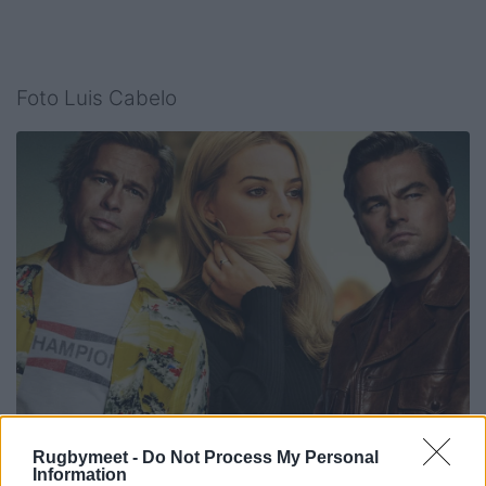
Foto Luis Cabelo
Rugbymeet -
Do Not Process My Personal
Information