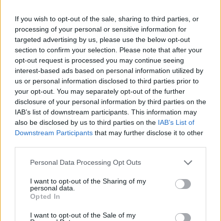
If you wish to opt-out of the sale, sharing to third parties, or
processing of your personal or sensitive information for
targeted advertising by us, please use the below opt-out
section to confirm your selection. Please note that after your
opt-out request is processed you may continue seeing
interest-based ads based on personal information utilized by
us or personal information disclosed to third parties prior to
your opt-out. You may separately opt-out of the further
disclosure of your personal information by third parties on the
IAB’s list of downstream participants. This information may
also be disclosed by us to third parties on the
IAB’s List of
Downstream Participants
that may further disclose it to other
third parties.
Personal Data Processing Opt Outs
I want to opt-out of the Sharing of my
personal data.
Opted In
I want to opt-out of the Sale of my