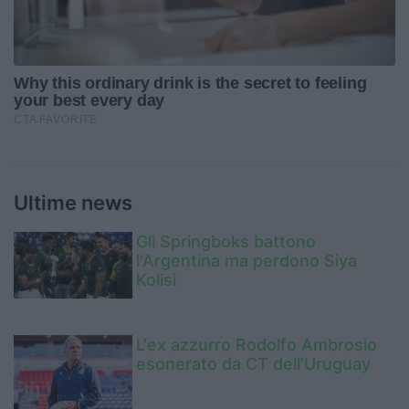
Ultime news
Gli Springboks battono
l'Argentina ma perdono Siya
Kolisi
L'ex azzurro Rodolfo Ambrosio
esonerato da CT dell'Uruguay