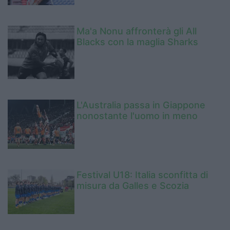
Ma'a Nonu affronterà gli All
Blacks con la maglia Sharks
L'Australia passa in Giappone
nonostante l'uomo in meno
Festival U18: Italia sconfitta di
misura da Galles e Scozia