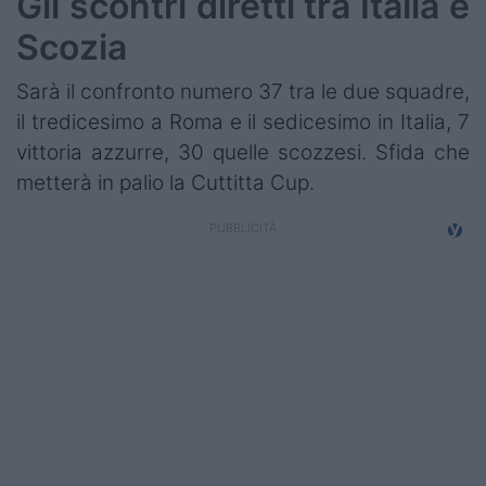
Gli scontri diretti tra Italia e
Scozia
Sarà il confronto numero 37 tra le due squadre,
il tredicesimo a Roma e il sedicesimo in Italia, 7
vittoria azzurre, 30 quelle scozzesi. Sfida che
metterà in palio la Cuttitta Cup.