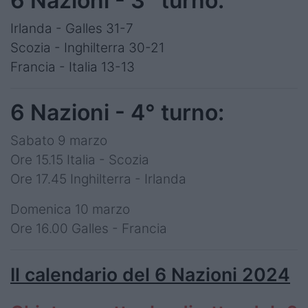
6 Nazioni - 3° turno:
Irlanda - Galles 31-7
Scozia - Inghilterra 30-21
Francia - Italia 13-13
6 Nazioni - 4° turno:
Sabato 9 marzo
Ore 15.15 Italia - Scozia
Ore 17.45 Inghilterra - Irlanda
Domenica 10 marzo
Ore 16.00 Galles - Francia
Il calendario del 6 Nazioni 2024