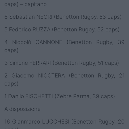
caps) – capitano
6 Sebastian NEGRI (Benetton Rugby, 53 caps)
5 Federico RUZZA (Benetton Rugby, 52 caps)
4 Niccolò CANNONE (Benetton Rugby, 39
caps)
3 Simone FERRARI (Benetton Rugby, 51 caps)
2 Giacomo NICOTERA (Benetton Rugby, 21
caps)
1 Danilo FISCHETTI (Zebre Parma, 39 caps)
A disposizione
16 Gianmarco LUCCHESI (Benetton Rugby, 20