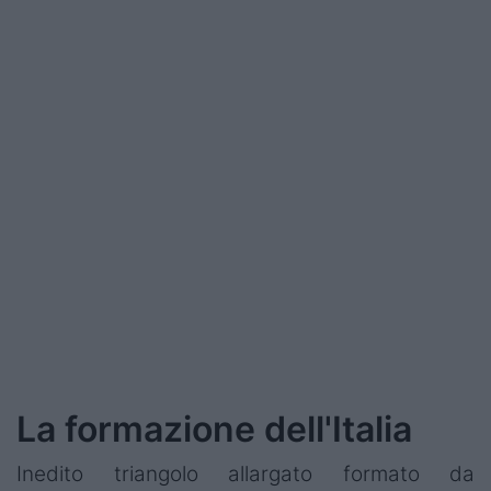
Podcast
Shop
La formazione dell'Italia
Inedito triangolo allargato formato da