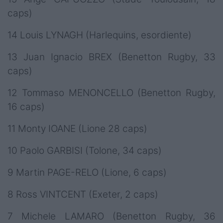
caps)
14 Louis LYNAGH (Harlequins, esordiente)
13 Juan Ignacio BREX (Benetton Rugby, 33
caps)
12 Tommaso MENONCELLO (Benetton Rugby,
16 caps)
11 Monty IOANE (Lione 28 caps)
10 Paolo GARBISI (Tolone, 34 caps)
9 Martin PAGE-RELO (Lione, 6 caps)
8 Ross VINTCENT (Exeter, 2 caps)
7 Michele LAMARO (Benetton Rugby, 36