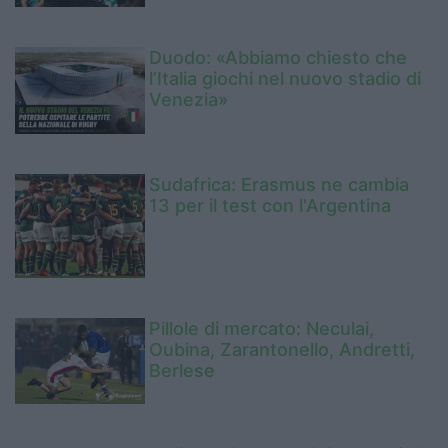
Duodo: «Abbiamo chiesto che
l’Italia giochi nel nuovo stadio di
Venezia»
Sudafrica: Erasmus ne cambia
13 per il test con l'Argentina
Pillole di mercato: Neculai,
Oubina, Zarantonello, Andretti,
Berlese