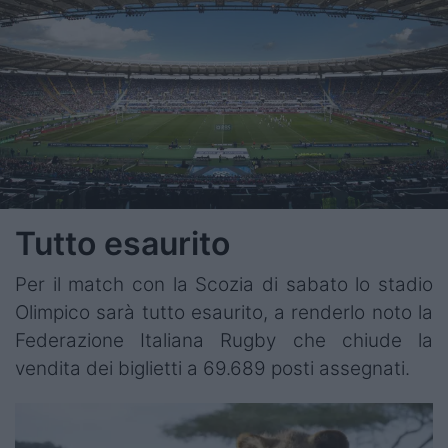
Tutto esaurito
Per il match con la Scozia di sabato lo stadio
Olimpico sarà tutto esaurito, a renderlo noto la
Federazione Italiana Rugby che chiude la
vendita dei biglietti a
69.689 posti assegnati.