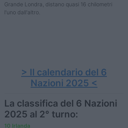
Grande Londra, distano quasi 16 chilometri
l'uno dall'altro.
> Il calendario del 6
Nazioni 2025 <
La classifica del 6 Nazioni
2025 al 2° turno:
10 Irlanda