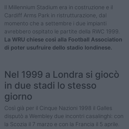
Il Millennium Stadium era in costruzione e il
Cardiff Arms Park in ristrutturazione, dal
momento che a settembre i due impianti
avrebbero ospitato le partite della RWC 1999.
La WRU chiese così alla Football Association
di poter usufruire dello stadio londinese.
Nel 1999 a Londra si giocò
in due stadi lo stesso
giorno
Così già per il Cinque Nazioni 1998 il Galles
disputò a Wembley due incontri casalinghi: con
la Scozia il 7 marzo e con la Francia il 5 aprile.