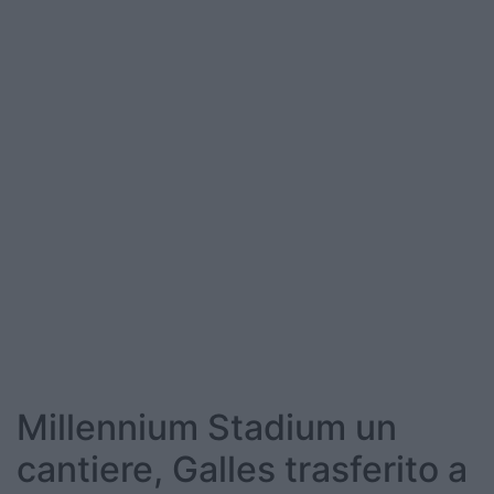
Millennium Stadium un
cantiere, Galles trasferito a