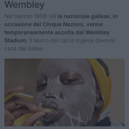
Wembley
Nel biennio 1998-99
la nazionale gallese, in
occasione del Cinque Nazioni, venne
temporaneamente accolta dal Wembley
Stadium.
Il teatro del calcio inglese divenne
casa del Galles.