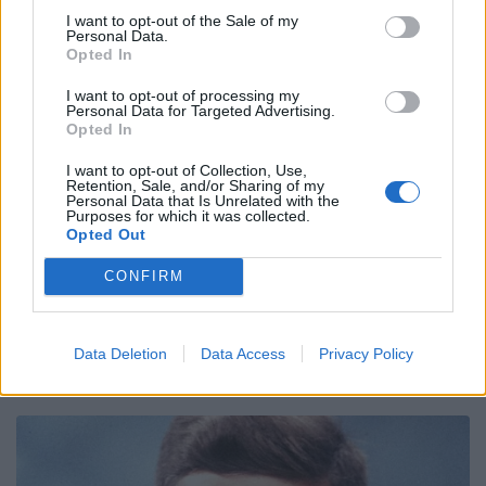
I want to opt-out of the Sale of my
Personal Data.
Opted In
I want to opt-out of processing my
Personal Data for Targeted Advertising.
Opted In
I want to opt-out of Collection, Use,
Retention, Sale, and/or Sharing of my
Personal Data that Is Unrelated with the
Purposes for which it was collected.
Opted Out
CONFIRM
Data Deletion
Data Access
Privacy Policy