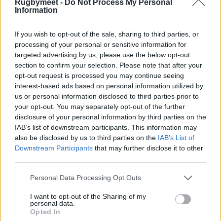
Rugbymeet -
Do Not Process My Personal
Information
If you wish to opt-out of the sale, sharing to third parties, or
processing of your personal or sensitive information for
targeted advertising by us, please use the below opt-out
section to confirm your selection. Please note that after your
opt-out request is processed you may continue seeing
interest-based ads based on personal information utilized by
us or personal information disclosed to third parties prior to
your opt-out. You may separately opt-out of the further
disclosure of your personal information by third parties on the
IAB’s list of downstream participants. This information may
also be disclosed by us to third parties on the
IAB’s List of
Downstream Participants
that may further disclose it to other
third parties.
Personal Data Processing Opt Outs
I want to opt-out of the Sharing of my
personal data.
Opted In