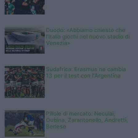
Duodo: «Abbiamo chiesto che
l’Italia giochi nel nuovo stadio di
Venezia»
Sudafrica: Erasmus ne cambia
13 per il test con l'Argentina
Pillole di mercato: Neculai,
Oubina, Zarantonello, Andretti,
Berlese