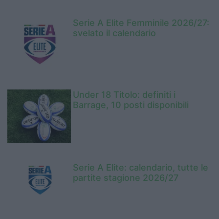
Serie A Elite Femminile 2026/27:
svelato il calendario
Under 18 Titolo: definiti i
Barrage, 10 posti disponibili
Serie A Elite: calendario, tutte le
partite stagione 2026/27