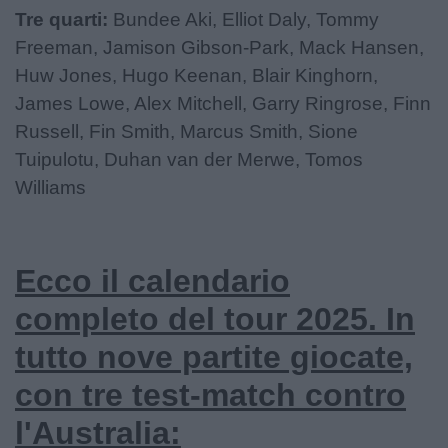
Tre quarti:
Bundee Aki, Elliot Daly, Tommy
Freeman, Jamison Gibson-Park, Mack Hansen,
Huw Jones, Hugo Keenan, Blair Kinghorn,
James Lowe, Alex Mitchell, Garry Ringrose, Finn
Russell, Fin Smith, Marcus Smith, Sione
Tuipulotu, Duhan van der Merwe, Tomos
Williams
Ecco il calendario
completo del tour 2025. In
tutto nove partite giocate,
con tre test-match contro
l'Australia: