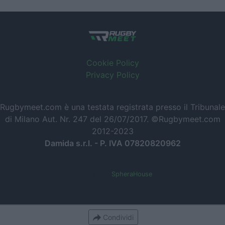
Cookie Policy
Privacy Policy
Rugbymeet.com è una testata registrata presso il Tribunale
di Milano Aut. Nr. 247 del 26/07/2017. ©Rugbymeet.com
2012-2023
Damida s.r.l. - P. IVA 07820820962
Powered by
SpheraHouse
Condividi