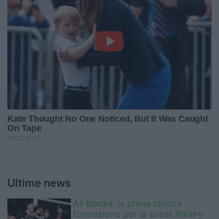
Ultime news
All Blacks: la prima storica
formazione per la Great Rivalry