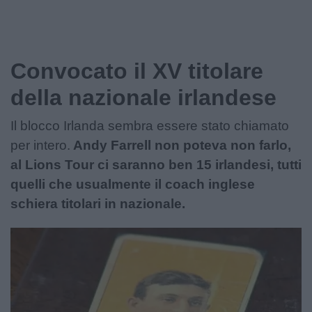
Convocato il XV titolare
della nazionale irlandese
Il blocco Irlanda sembra essere stato chiamato
per intero.
Andy Farrell non poteva non farlo,
al Lions Tour ci saranno ben 15 irlandesi, tutti
quelli che usualmente il coach inglese
schiera titolari in nazionale.