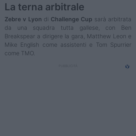
La terna arbitrale
Zebre v Lyon
di
Challenge Cup
sarà arbitrata
da una squadra tutta gallese, con Ben
Breakspear a dirigere la gara, Matthew Leon e
Mike English come assistenti e Tom Spurrier
come TMO.