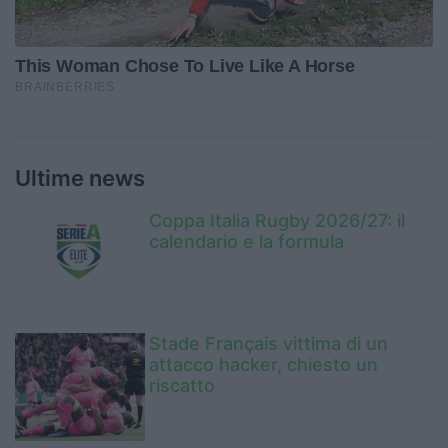
Ultime news
Coppa Italia Rugby 2026/27: il
calendario e la formula
Stade Français vittima di un
attacco hacker, chiesto un
riscatto