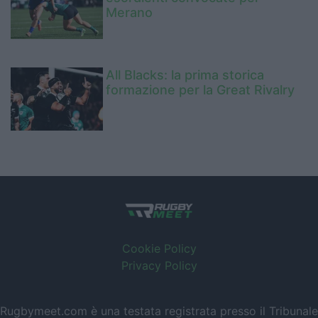
Merano
All Blacks: la prima storica
formazione per la Great Rivalry
Cookie Policy
Privacy Policy
Rugbymeet.com è una testata registrata presso il Tribunale