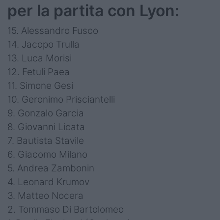
per la partita con Lyon:
15. Alessandro Fusco
14. Jacopo Trulla
13. Luca Morisi
12. Fetuli Paea
11. Simone Gesi
10. Geronimo Prisciantelli
9. Gonzalo Garcia
8. Giovanni Licata
7. Bautista Stavile
6. Giacomo Milano
5. Andrea Zambonin
4. Leonard Krumov
3. Matteo Nocera
2. Tommaso Di Bartolomeo