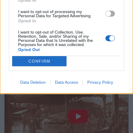
Opted In
I want to opt-out of processing my
Personal Data for Targeted Advertising.
Opted In
I want to opt-out of Collection, Use,
Retention, Sale, and/or Sharing of my
Personal Data that Is Unrelated with the
Purposes for which it was collected.
Opted Out
CONFIRM
Data Deletion
Data Access
Privacy Policy