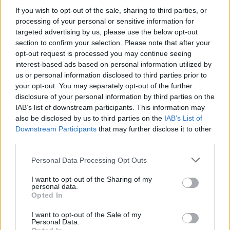
If you wish to opt-out of the sale, sharing to third parties, or
processing of your personal or sensitive information for
targeted advertising by us, please use the below opt-out
section to confirm your selection. Please note that after your
opt-out request is processed you may continue seeing
interest-based ads based on personal information utilized by
us or personal information disclosed to third parties prior to
your opt-out. You may separately opt-out of the further
disclosure of your personal information by third parties on the
IAB’s list of downstream participants. This information may
also be disclosed by us to third parties on the
IAB’s List of
Downstream Participants
that may further disclose it to other
third parties.
Personal Data Processing Opt Outs
I want to opt-out of the Sharing of my
personal data.
Opted In
I want to opt-out of the Sale of my
Personal Data.