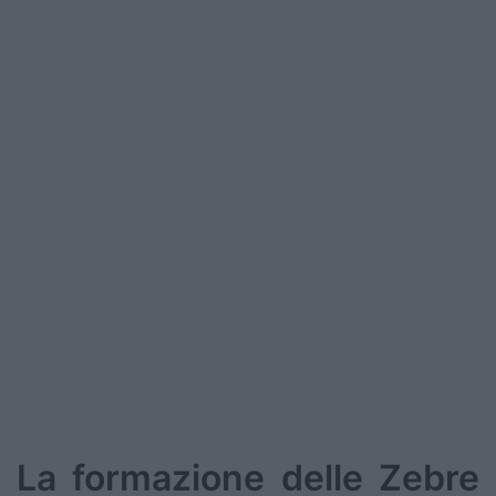
La formazione delle Zebre