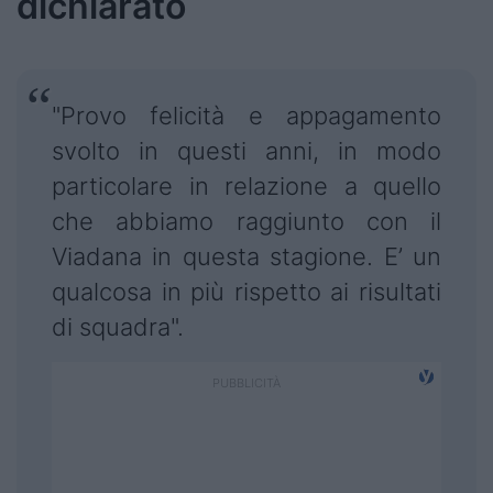
dichiarato
"Provo felicità e appagamento
svolto in questi anni, in modo
particolare in relazione a quello
che abbiamo raggiunto con il
Viadana in questa stagione. E’ un
qualcosa in più rispetto ai risultati
di squadra".