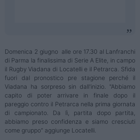
Domenica 2 giugno alle ore 17.30 al Lanfranchi
di Parma la finalissima di Serie A Elite, in campo
il Rugby Viadana di Locatelli e il Petrarca. Sfida
fuori dal pronostico pre stagione perché il
Viadana ha sorpreso sin dall'inizio. "Abbiamo
capito di poter arrivare in finale dopo il
pareggio contro il Petrarca nella prima giornata
di campionato. Da lì, partita dopo partita,
abbiamo preso confidenza e siamo cresciuti
come gruppo” aggiunge Locatelli.