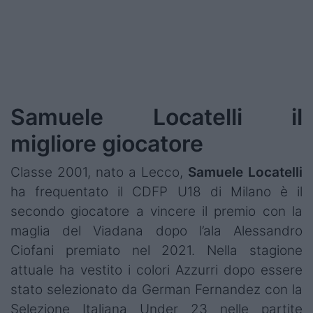
Podcast
Shop
Samuele Locatelli il
migliore giocatore
Classe 2001, nato a Lecco,
Samuele Locatelli
ha frequentato il CDFP U18 di Milano è il
secondo giocatore a vincere il premio con la
maglia del Viadana dopo l’ala Alessandro
Ciofani premiato nel 2021. Nella stagione
attuale ha vestito i colori Azzurri dopo essere
stato selezionato da German Fernandez con la
Selezione Italiana Under 23 nelle partite