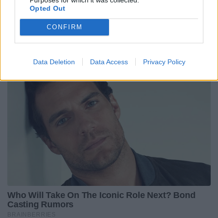
Opted Out
CONFIRM
Data Deletion
Data Access
Privacy Policy