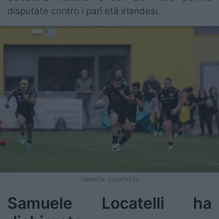
disputate contro i pari età irlandesi.
Samuele Locatelli
Samuele Locatelli ha