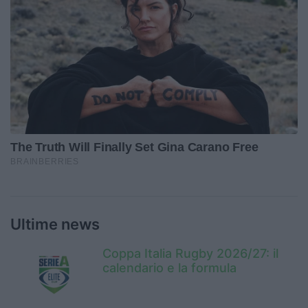
Ultime news
Coppa Italia Rugby 2026/27: il
calendario e la formula