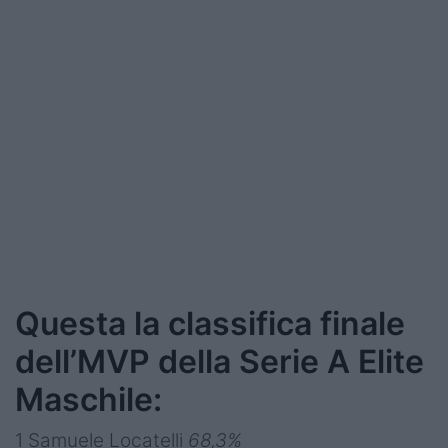
Questa la classifica finale
dell’MVP della Serie A Elite
Maschile:
1 Samuele Locatelli
68,3%