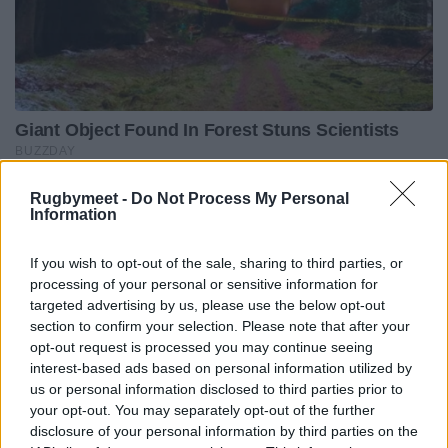
Rugbymeet -
Do Not Process My Personal
Information
If you wish to opt-out of the sale, sharing to third parties, or
processing of your personal or sensitive information for
targeted advertising by us, please use the below opt-out
section to confirm your selection. Please note that after your
opt-out request is processed you may continue seeing
interest-based ads based on personal information utilized by
us or personal information disclosed to third parties prior to
your opt-out. You may separately opt-out of the further
disclosure of your personal information by third parties on the