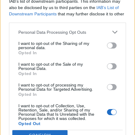
IAB’s list of downstream participants. This information may
also be disclosed by us to third parties on the
IAB’s List of
Downstream Participants
that may further disclose it to other
third parties.
Personal Data Processing Opt Outs
I want to opt-out of the Sharing of my
personal data.
Opted In
I want to opt-out of the Sale of my
Personal Data.
Opted In
I want to opt-out of processing my
Personal Data for Targeted Advertising.
Opted In
I want to opt-out of Collection, Use,
Retention, Sale, and/or Sharing of my
Personal Data that Is Unrelated with the
Purposes for which it was collected.
Opted Out