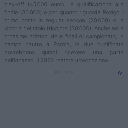
play-off (45.000 euro), la qualificazione alla
finale (30.000) e per quanto riguarda Rovigo il
primo posto in regular season (20.000) e la
vittoria del titolo tricolore (30.000). Anche nelle
prossime edizioni delle finali di campionato, in
campo neutro a Parma, le due qualificate
dovrebbero quindi ricevere una parte
dell’incasso. Il 2022 resterà un’eccezione.