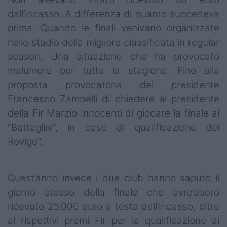
dall’incasso. A differenza di quanto succedeva
prima. Quando le finali venivano organizzate
nello stadio della migliore classificata in regular
season. Una situazione che ha provocato
malumore per tutta la stagione. Fino alla
proposta provocatoria del presidente
Francesco Zambelli di chiedere al presidente
della Fir Marzio Innocenti di giocare la finale al
“Battaglini”, in caso di qualificazione del
Rovigo".
Quest’anno invece i due club hanno saputo il
giorno stesso della finale che avrebbero
ricevuto 25.000 euro a testa dall’incasso, oltre
ai rispettivi premi Fir per la qualificazione ai