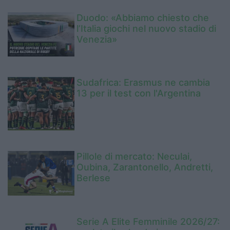
Duodo: «Abbiamo chiesto che
l’Italia giochi nel nuovo stadio di
Venezia»
Sudafrica: Erasmus ne cambia
13 per il test con l'Argentina
Pillole di mercato: Neculai,
Oubina, Zarantonello, Andretti,
Berlese
Serie A Elite Femminile 2026/27: