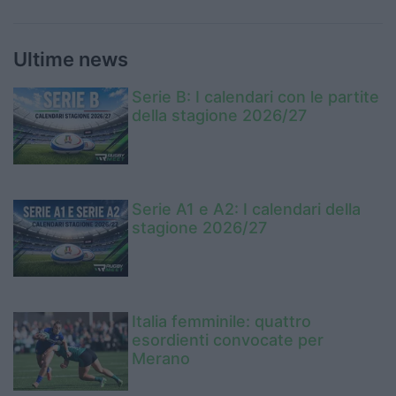
Ultime news
Serie B: I calendari con le partite
della stagione 2026/27
Serie A1 e A2: I calendari della
stagione 2026/27
Italia femminile: quattro
esordienti convocate per
Merano