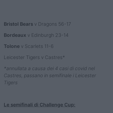
Bristol Bears
v Dragons 56-17
Bordeaux
v Edinburgh 23-14
Tolone
v Scarlets 11-6
Leicester Tigers v Castres*
*annullata a causa dei 4 casi di covid nel
Castres, passano in semifinale i Leicester
Tigers
Le semifinali di Challenge Cup: