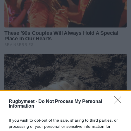
Rugbymeet -
Do Not Process My Personal
Information
If you wish to opt-out of the sale, sharing to third parties, or
processing of your personal or sensitive information for