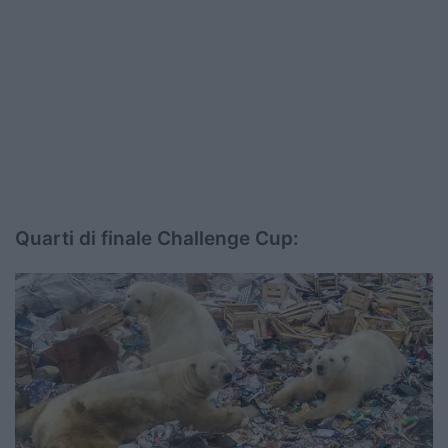
Quarti di finale Challenge Cup: