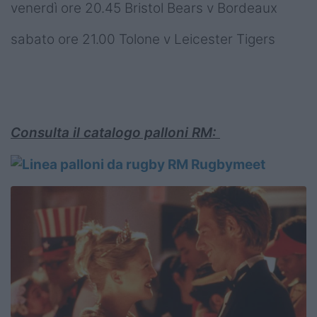
venerdì ore 20.45 Bristol Bears v Bordeaux
sabato ore 21.00 Tolone v Leicester Tigers
Consulta il catalogo palloni RM: