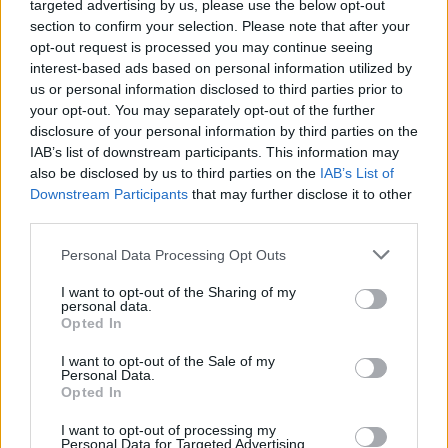
targeted advertising by us, please use the below opt-out
section to confirm your selection. Please note that after your
opt-out request is processed you may continue seeing
interest-based ads based on personal information utilized by
us or personal information disclosed to third parties prior to
your opt-out. You may separately opt-out of the further
disclosure of your personal information by third parties on the
IAB’s list of downstream participants. This information may
also be disclosed by us to third parties on the
IAB’s List of
Downstream Participants
that may further disclose it to other
third parties.
Personal Data Processing Opt Outs
I want to opt-out of the Sharing of my
personal data.
Opted In
I want to opt-out of the Sale of my
Personal Data.
Opted In
I want to opt-out of processing my
Personal Data for Targeted Advertising.