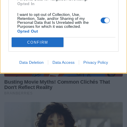
Opted In
I want to opt-out of Collection, Use,
Retention, Sale, and/or Sharing of my
Personal Data that Is Unrelated with the
Purposes for which it was collected.
Opted Out
CONFIRM
Data Deletion
Data Access
Privacy Policy