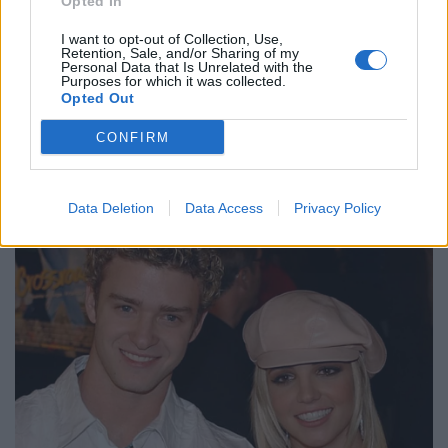
Opted In
I want to opt-out of Collection, Use,
Retention, Sale, and/or Sharing of my
Personal Data that Is Unrelated with the
Purposes for which it was collected.
Opted Out
CONFIRM
Data Deletion
Data Access
Privacy Policy