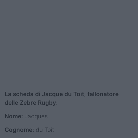
La scheda di Jacque du Toit, tallonatore
delle Zebre Rugby:
Nome:
Jacques
Cognome:
du Toit