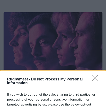
Rugbymeet -
Do Not Process My Personal
Information
If you wish to opt-out of the sale, sharing to third parties, or
processing of your personal or sensitive information for
targeted advertising by us, please use the below opt-out