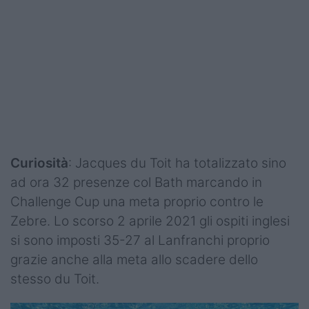
Curiosità
: Jacques du Toit ha totalizzato sino
ad ora 32 presenze col Bath marcando in
Challenge Cup una meta proprio contro le
Zebre. Lo scorso 2 aprile 2021 gli ospiti inglesi
si sono imposti 35-27 al Lanfranchi proprio
grazie anche alla meta allo scadere dello
stesso du Toit.