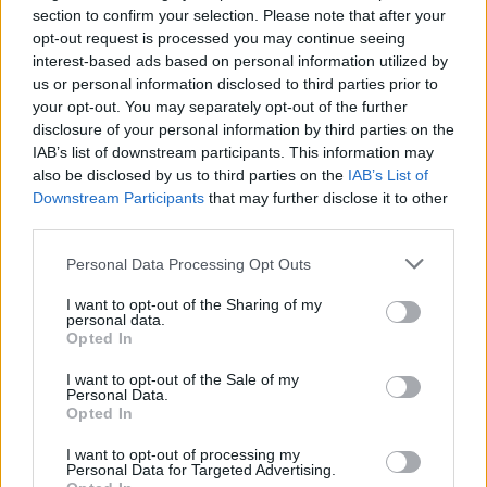
section to confirm your selection. Please note that after your
opt-out request is processed you may continue seeing
interest-based ads based on personal information utilized by
us or personal information disclosed to third parties prior to
your opt-out. You may separately opt-out of the further
disclosure of your personal information by third parties on the
IAB’s list of downstream participants. This information may
also be disclosed by us to third parties on the
IAB’s List of
Downstream Participants
that may further disclose it to other
third parties.
Personal Data Processing Opt Outs
I want to opt-out of the Sharing of my
personal data.
Opted In
I want to opt-out of the Sale of my
Personal Data.
Opted In
I want to opt-out of processing my
Personal Data for Targeted Advertising.