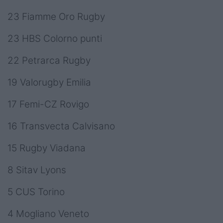
23
Fiamme Oro Rugby
23 HBS Colorno punti
22 Petrarca Rugby
19 Valorugby Emilia
17 Femi-CZ Rovigo
16 Transvecta Calvisano
15 Rugby Viadana
8 Sitav Lyons
5 CUS Torino
4 Mogliano Veneto