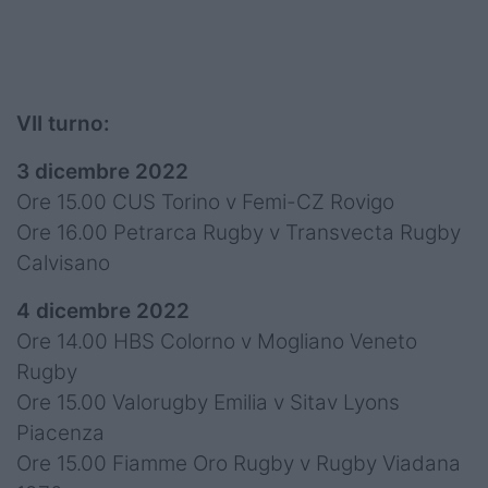
VII turno:
3 dicembre 2022
Ore 15.00 CUS Torino v Femi-CZ Rovigo
Ore 16.00 Petrarca Rugby v Transvecta Rugby
Calvisano
4 dicembre 2022
Ore 14.00 HBS Colorno v Mogliano Veneto
Rugby
Ore 15.00 Valorugby Emilia v Sitav Lyons
Piacenza
Ore 15.00 Fiamme Oro Rugby v Rugby Viadana