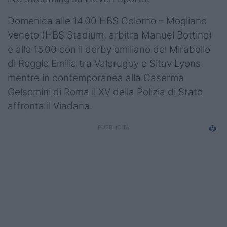
Domenica alle 14.00 HBS Colorno – Mogliano
Veneto (HBS Stadium, arbitra Manuel Bottino)
e alle 15.00 con il derby emiliano del Mirabello
di Reggio Emilia tra Valorugby e Sitav Lyons
mentre in contemporanea alla Caserma
Gelsomini di Roma il XV della Polizia di Stato
affronta il Viadana.