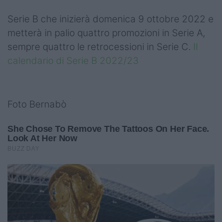
Serie B che inizierà domenica 9 ottobre 2022 e
metterà in palio quattro promozioni in Serie A,
sempre quattro le retrocessioni in Serie C.
Il
calendario di Serie B 2022/23
Foto Bernabò