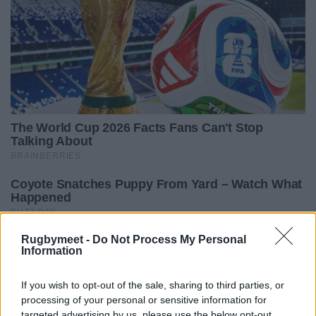
Rugbymeet -
Do Not Process My Personal
Information
If you wish to opt-out of the sale, sharing to third parties, or
processing of your personal or sensitive information for
targeted advertising by us, please use the below opt-out