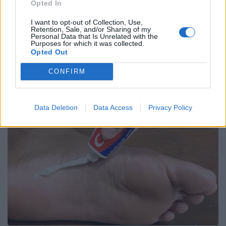
Opted In
I want to opt-out of Collection, Use,
Retention, Sale, and/or Sharing of my
Personal Data that Is Unrelated with the
Purposes for which it was collected.
Opted Out
CONFIRM
Data Deletion
Data Access
Privacy Policy