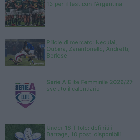
13 per il test con l'Argentina
Pillole di mercato: Neculai,
Oubina, Zarantonello, Andretti,
Berlese
Serie A Elite Femminile 2026/27:
svelato il calendario
Under 18 Titolo: definiti i
Barrage, 10 posti disponibili