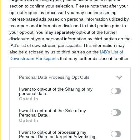
section to confirm your selection. Please note that after your
opt-out request is processed you may continue seeing
interest-based ads based on personal information utilized by
us or personal information disclosed to third parties prior to
your opt-out. You may separately opt-out of the further
disclosure of your personal information by third parties on the
IAB’s list of downstream participants. This information may
also be disclosed by us to third parties on the
IAB’s List of
Downstream Participants
that may further disclose it to other
third parties.
Personal Data Processing Opt Outs
I want to opt-out of the Sharing of my
personal data.
Opted In
I want to opt-out of the Sale of my
Personal Data.
Opted In
I want to opt-out of processing my
Personal Data for Targeted Advertising.