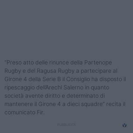
Podcast
Shop
“Preso atto delle rinunce della Partenope
Rugby e del Ragusa Rugby a partecipare al
Girone 4 della Serie B il Consiglio ha disposto il
ripescaggio dell’Arechi Salerno in quanto
società avente diritto e determinato di
mantenere il Girone 4 a dieci squadre” recita il
comunicato Fir.