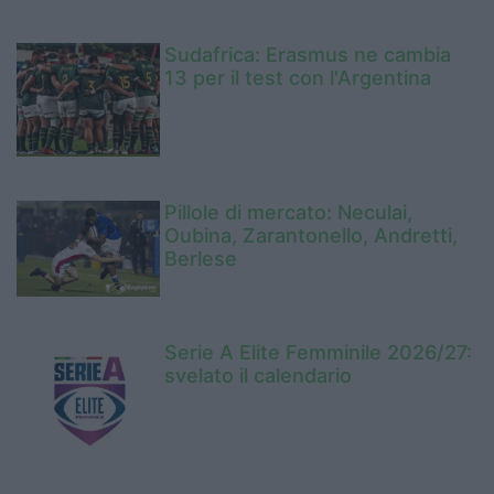
Sudafrica: Erasmus ne cambia
13 per il test con l'Argentina
Pillole di mercato: Neculai,
Oubina, Zarantonello, Andretti,
Berlese
Serie A Elite Femminile 2026/27:
svelato il calendario