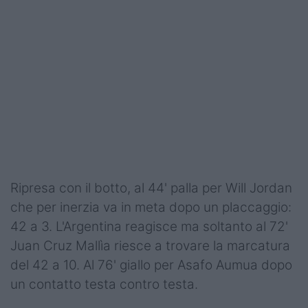
Ripresa con il botto, al 44' palla per Will Jordan
che per inerzia va in meta dopo un placcaggio:
42 a 3. L'Argentina reagisce ma soltanto al 72'
Juan Cruz Mallìa riesce a trovare la marcatura
del 42 a 10. Al 76' giallo per Asafo Aumua dopo
un contatto testa contro testa.