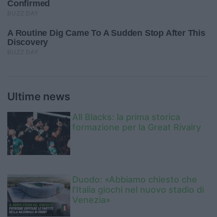
Ultime news
All Blacks: la prima storica
formazione per la Great Rivalry
Duodo: «Abbiamo chiesto che
l’Italia giochi nel nuovo stadio di
Venezia»