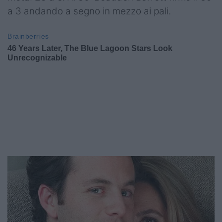
a 3 andando a segno in mezzo ai pali.