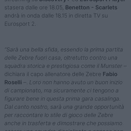
stasera dalle ore 18.05,
Benetton - Scarlets
andrà in onda dalle 18.15 in diretta TV su
Eurosport 2.
“Sarà una bella sfida, essendo la prima partita
delle Zebre fuori casa, oltretutto contro una
squadra storica e prestigiosa come il Munster
–
dichiara il capo allenatore delle Zebre
Fabio
Roselli
–.
Loro non hanno avuto un buon inizio
di campionato, ma sicuramente ci tengono a
figurare bene in questa prima gara casalinga.
Dal canto nostro, sarà una grande opportunità
per raccontare lo stile di gioco delle Zebre
anche in trasferta e dimostrare che possiamo