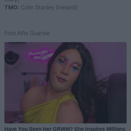
TMO:
Colin Stanley (Ireland)
Foto Alfio Guarise