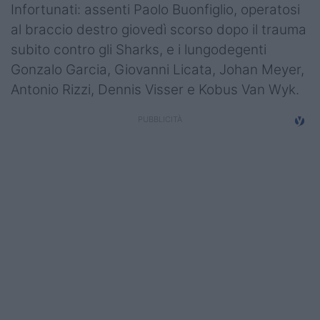
Infortunati: assenti Paolo Buonfiglio, operatosi
al braccio destro giovedì scorso dopo il trauma
subito contro gli Sharks, e i lungodegenti
Gonzalo Garcia, Giovanni Licata, Johan Meyer,
Antonio Rizzi, Dennis Visser e Kobus Van Wyk.