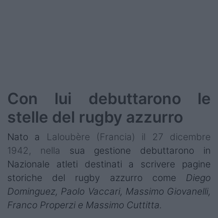
Podcast
Shop
Con lui debuttarono le
stelle del rugby azzurro
Nato a
Laloubère (Francia) il 27 dicembre
1942, nella
sua gestione debuttarono in
Nazionale atleti destinati a scrivere pagine
storiche del rugby azzurro come
Diego
Dominguez, Paolo Vaccari, Massimo Giovanelli,
Franco Properzi e Massimo Cuttitta.