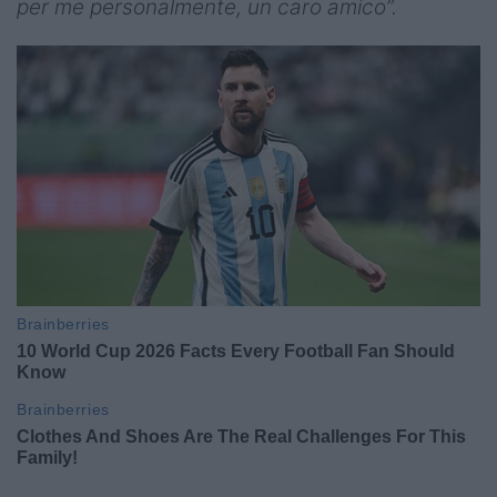
per me personalmente, un caro amico”.