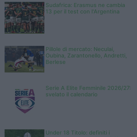
Sudafrica: Erasmus ne cambia
13 per il test con l'Argentina
Pillole di mercato: Neculai,
Oubina, Zarantonello, Andretti,
Berlese
Serie A Elite Femminile 2026/27:
svelato il calendario
Under 18 Titolo: definiti i