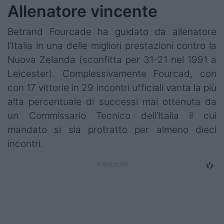
Allenatore vincente
Betrand Fourcade ha guidato da allenatore
l'Italia in una delle migliori prestazioni contro la
Nuova Zelanda (sconfitta per 31-21 nel 1991 a
Leicester). Complessivamente Fourcad, con
con 17 vittorie in 29 incontri ufficiali vanta la più
alta percentuale di successi mai ottenuta da
un Commissario Tecnico dell’Italia il cui
mandato si sia protratto per almeno dieci
incontri.