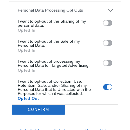
Personal Data Processing Opt Outs
I want to opt-out of the Sharing of my
personal data.
Opted In
I want to opt-out of the Sale of my
Personal Data.
Opted In
I want to opt-out of processing my
Personal Data for Targeted Advertising.
Opted In
I want to opt-out of Collection, Use,
Retention, Sale, and/or Sharing of my
Personal Data that Is Unrelated with the
Purposes for which it was collected.
Opted Out
CONFIRM