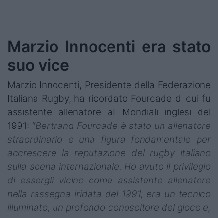
Marzio Innocenti era stato
suo vice
Marzio Innocenti, Presidente della Federazione
Italiana Rugby, ha ricordato Fourcade di cui fu
assistente allenatore aI Mondiali inglesi del
1991: “
Bertrand Fourcade è stato un allenatore
straordinario e una figura fondamentale per
accrescere la reputazione del rugby italiano
sulla scena internazionale. Ho avuto il privilegio
di essergli vicino come assistente allenatore
nella rassegna iridata del 1991, era un tecnico
illuminato, un profondo conoscitore del gioco e,