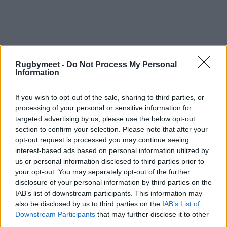
Rugbymeet -
Do Not Process My Personal
Information
If you wish to opt-out of the sale, sharing to third parties, or
processing of your personal or sensitive information for
targeted advertising by us, please use the below opt-out
section to confirm your selection. Please note that after your
opt-out request is processed you may continue seeing
interest-based ads based on personal information utilized by
us or personal information disclosed to third parties prior to
your opt-out. You may separately opt-out of the further
disclosure of your personal information by third parties on the
IAB’s list of downstream participants. This information may
also be disclosed by us to third parties on the
IAB’s List of
Downstream Participants
that may further disclose it to other
third parties.