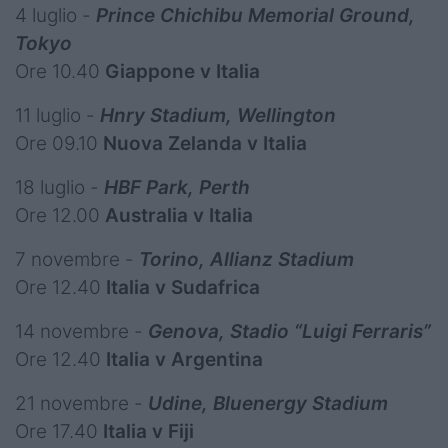
4 luglio -
Prince Chichibu Memorial Ground,
Tokyo
Ore 10.40
Giappone v Italia
11 luglio -
Hnry Stadium, Wellington
Ore 09.10
Nuova Zelanda v Italia
18 luglio -
HBF Park, Perth
Ore 12.00
Australia v Italia
7 novembre -
Torino, Allianz Stadium
Ore 12.40
Italia v Sudafrica
14 novembre -
Genova, Stadio “Luigi Ferraris”
Ore 12.40
Italia v Argentina
21 novembre -
Udine, Bluenergy Stadium
Ore 17.40
Italia v Fiji