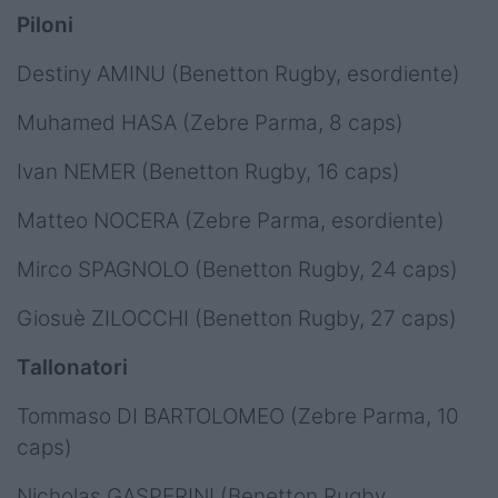
Piloni
Destiny AMINU (Benetton Rugby, esordiente)
Muhamed HASA (Zebre Parma, 8 caps)
Ivan NEMER (Benetton Rugby, 16 caps)
Matteo NOCERA (Zebre Parma, esordiente)
Mirco SPAGNOLO (Benetton Rugby, 24 caps)
Giosuè ZILOCCHI (Benetton Rugby, 27 caps)
Tallonatori
Tommaso DI BARTOLOMEO (Zebre Parma, 10
caps)
Nicholas GASPERINI (Benetton Rugby,