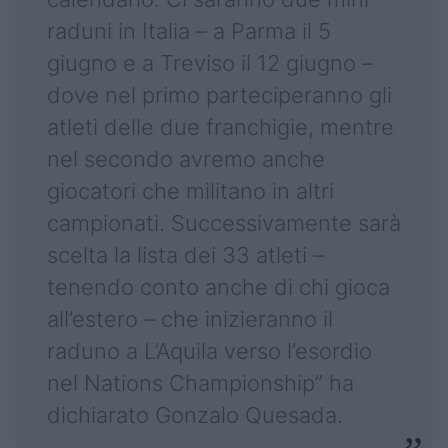
raduni in Italia – a Parma il 5
giugno e a Treviso il 12 giugno –
dove nel primo parteciperanno gli
atleti delle due franchigie, mentre
nel secondo avremo anche
giocatori che militano in altri
campionati. Successivamente sarà
scelta la lista dei 33 atleti –
tenendo conto anche di chi gioca
all’estero – che inizieranno il
raduno a L’Aquila verso l’esordio
nel Nations Championship” ha
dichiarato Gonzalo Quesada.