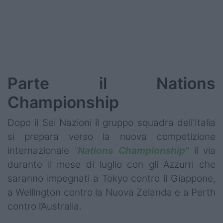
Podcast
Shop
Parte il Nations
Championship
Dopo il Sei Nazioni il gruppo squadra dell'Italia
si prepara verso la nuova competizione
internazionale
"
Nations Championship"
il via
durante il mese di luglio con gli Azzurri che
saranno impegnati a Tokyo contro il Giappone,
a Wellington contro la Nuova Zelanda e a Perth
contro l’Australia.