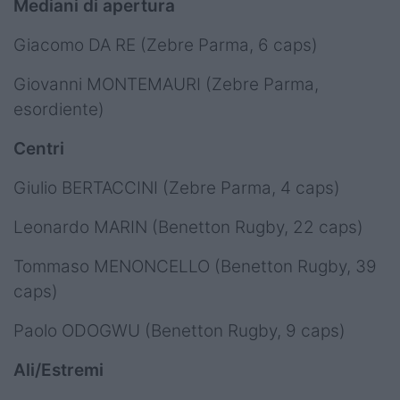
Mediani di apertura
Giacomo DA RE (Zebre Parma, 6 caps)
Giovanni MONTEMAURI (Zebre Parma,
esordiente)
Centri
Giulio BERTACCINI (Zebre Parma, 4 caps)
Leonardo MARIN (Benetton Rugby, 22 caps)
Tommaso MENONCELLO (Benetton Rugby, 39
caps)
Paolo ODOGWU (Benetton Rugby, 9 caps)
Ali/Estremi