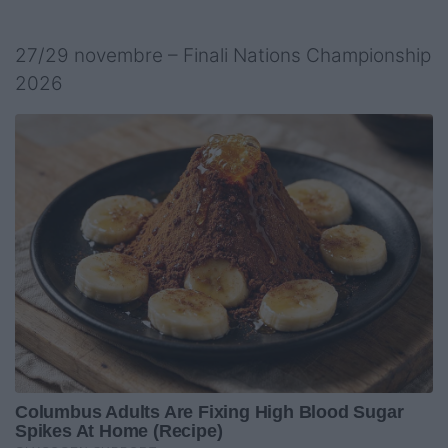
27/29 novembre – Finali Nations Championship
2026