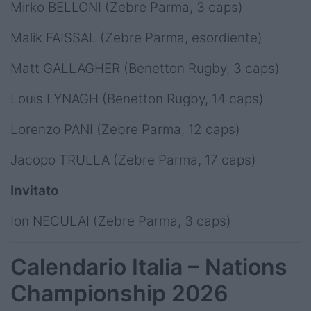
Mirko BELLONI (Zebre Parma, 3 caps)
Malik FAISSAL (Zebre Parma, esordiente)
Matt GALLAGHER (Benetton Rugby, 3 caps)
Louis LYNAGH (Benetton Rugby, 14 caps)
Lorenzo PANI (Zebre Parma, 12 caps)
Jacopo TRULLA (Zebre Parma, 17 caps)
Invitato
Ion NECULAI (Zebre Parma, 3 caps)
Calendario Italia – Nations
Championship 2026