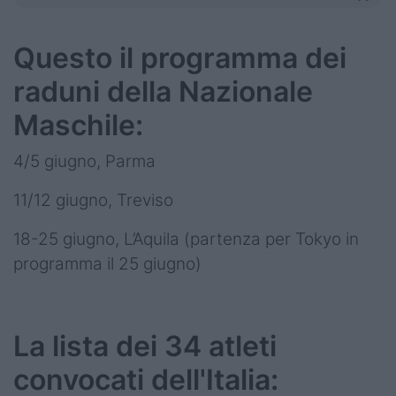
Questo il programma dei
raduni della Nazionale
Maschile:
4/5 giugno, Parma
11/12 giugno, Treviso
18-25 giugno, L’Aquila (partenza per Tokyo in
programma il 25 giugno)
La lista dei 34 atleti
convocati dell'Italia: