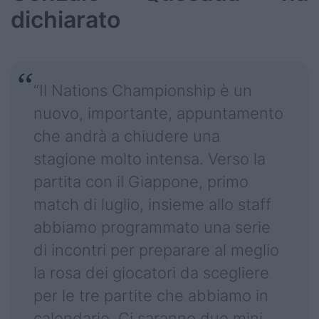
dichiarato
“Il Nations Championship è un
nuovo, importante, appuntamento
che andrà a chiudere una
stagione molto intensa. Verso la
partita con il Giappone, primo
match di luglio, insieme allo staff
abbiamo programmato una serie
di incontri per preparare al meglio
la rosa dei giocatori da scegliere
per le tre partite che abbiamo in
calendario. Ci saranno due mini