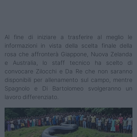
Al fine di iniziare a trasferire al meglio le
informazioni in vista della scelta finale della
rosa che affronterà Giappone, Nuova Zelanda
e Australia, lo staff tecnico ha scelto di
convocare Zilocchi e Da Re che non saranno
disponibili per allenamento sul campo, mentre
Spagnolo e Di Bartolomeo svolgeranno un
lavoro differenziato.