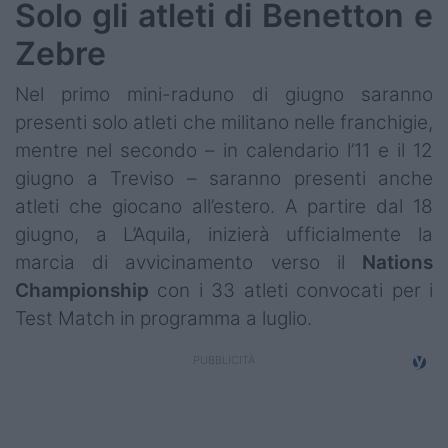
Solo gli atleti di Benetton e
Zebre
Nel primo mini-raduno di giugno saranno
presenti solo atleti che militano nelle franchigie,
mentre nel secondo – in calendario l’11 e il 12
giugno a Treviso – saranno presenti anche
atleti che giocano all’estero. A partire dal 18
giugno, a L’Aquila, inizierà ufficialmente la
marcia di avvicinamento verso il
Nations
Championship
con i 33 atleti convocati per i
Test Match in programma a luglio.