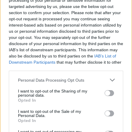
processing of your personal or sensitive information for
targeted advertising by us, please use the below opt-out
section to confirm your selection. Please note that after your
opt-out request is processed you may continue seeing
interest-based ads based on personal information utilized by
us or personal information disclosed to third parties prior to
your opt-out. You may separately opt-out of the further
disclosure of your personal information by third parties on the
IAB’s list of downstream participants. This information may
also be disclosed by us to third parties on the
IAB’s List of
Downstream Participants
that may further disclose it to other
third parties.
Personal Data Processing Opt Outs
I want to opt-out of the Sharing of my
personal data.
Opted In
I want to opt-out of the Sale of my
Personal Data.
Opted In
I want to opt-out of processing my