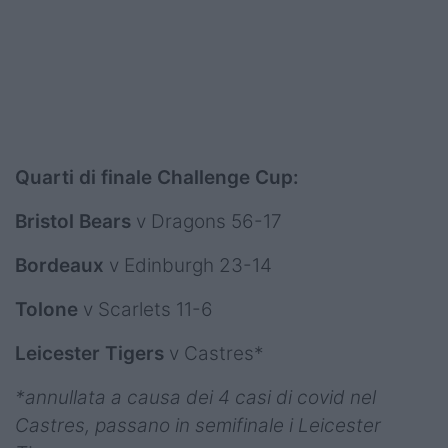
Quarti di finale Challenge Cup:
Bristol Bears
v Dragons 56-17
Bordeaux
v Edinburgh 23-14
Tolone
v Scarlets 11-6
Leicester Tigers
v Castres*
*annullata a causa dei 4 casi di covid nel
Castres, passano in semifinale i Leicester