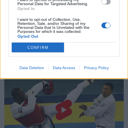
Personal Data for Targeted Advertising.
Opted In
I want to opt-out of Collection, Use,
Retention, Sale, and/or Sharing of my
Personal Data that Is Unrelated with the
Purposes for which it was collected.
Opted Out
CONFIRM
Data Deletion
Data Access
Privacy Policy