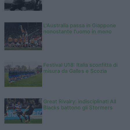
L'Australia passa in Giappone
nonostante l'uomo in meno
Festival U18: Italia sconfitta di
misura da Galles e Scozia
Great Rivalry: indisciplinati All
Blacks battono gli Stormers