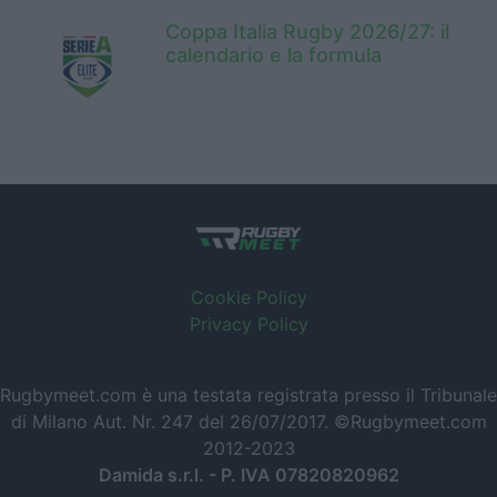
Coppa Italia Rugby 2026/27: il
calendario e la formula
Cookie Policy
Privacy Policy
Rugbymeet.com è una testata registrata presso il Tribunale
di Milano Aut. Nr. 247 del 26/07/2017. ©Rugbymeet.com
2012-2023
Damida s.r.l. - P. IVA 07820820962