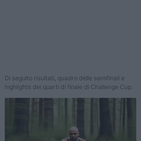
Di seguito risultati, quadro delle semifinali e
highlights dei quarti di finale di Challenge Cup.