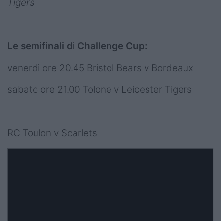
Tigers
Le semifinali di Challenge Cup:
venerdì ore 20.45 Bristol Bears v Bordeaux
sabato ore 21.00 Tolone v Leicester Tigers
RC Toulon v Scarlets