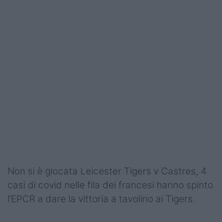
Podcast
Shop
Non si è giocata Leicester Tigers v Castres, 4
casi di covid nelle fila dei francesi hanno spinto
l’EPCR a dare la vittoria a tavolino ai Tigers.