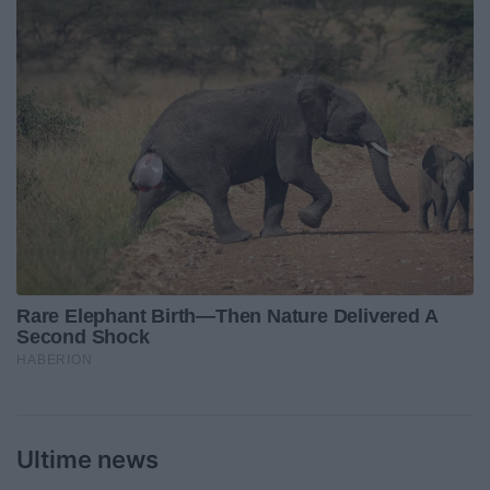
Ultime news