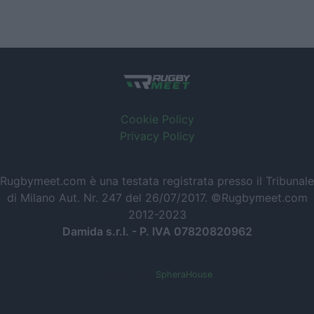
Cookie Policy
Privacy Policy
Rugbymeet.com è una testata registrata presso il Tribunale
di Milano Aut. Nr. 247 del 26/07/2017. ©Rugbymeet.com
2012-2023
Damida s.r.l. - P. IVA 07820820962
Powered by
SpheraHouse