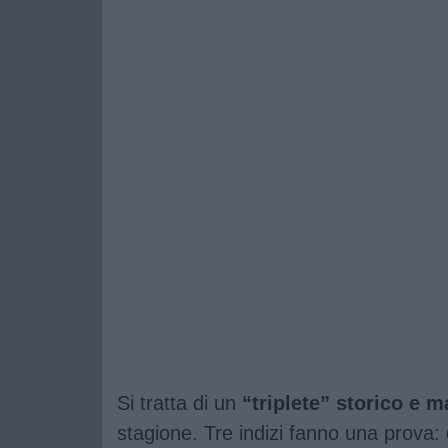
Si tratta di un
“triplete” storico e m
stagione. Tre indizi fanno una prova: