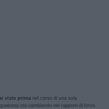
ai visto prima
nel corso di una sola
 qualcosa sta cambiando nei rapporti di forza