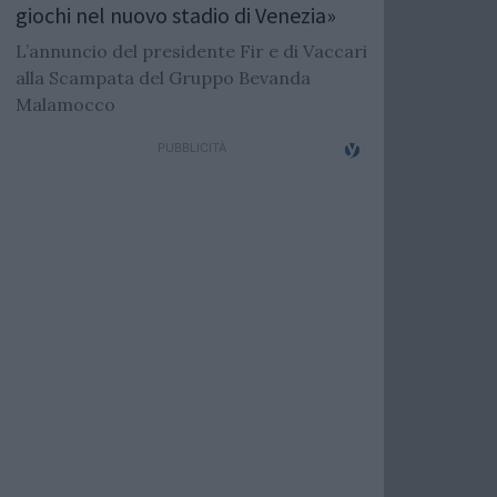
giochi nel nuovo stadio di Venezia»
L’annuncio del presidente Fir e di Vaccari
alla Scampata del Gruppo Bevanda
Malamocco