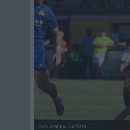
Foto Stefano Delfrate