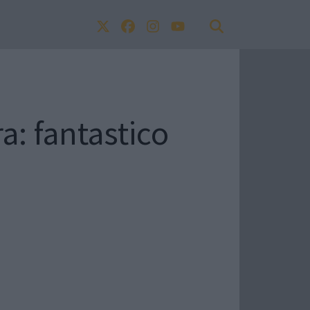
ra: fantastico