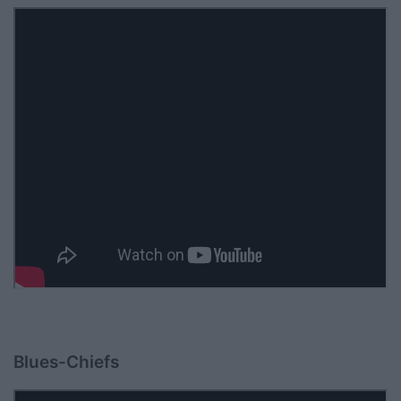
Blues-Chiefs