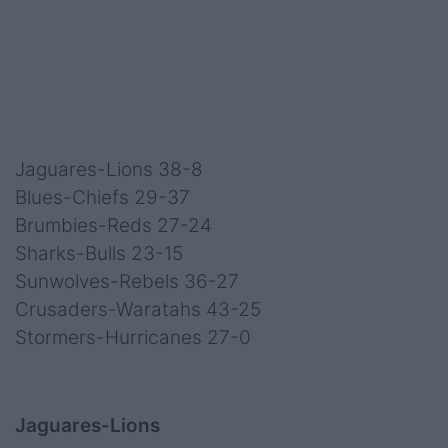
Jaguares-Lions 38-8
Blues-Chiefs 29-37
Brumbies-Reds 27-24
Sharks-Bulls 23-15
Sunwolves-Rebels 36-27
Crusaders-Waratahs 43-25
Stormers-Hurricanes 27-0
Jaguares-Lions