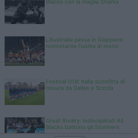
Blacks con la maglia Sharks
L'Australia passa in Giappone
nonostante l'uomo in meno
Festival U18: Italia sconfitta di
misura da Galles e Scozia
Great Rivalry: indisciplinati All
Blacks battono gli Stormers