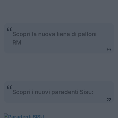
Scopri la nuova liena di palloni
RM
Scopri i nuovi paradenti Sisu: