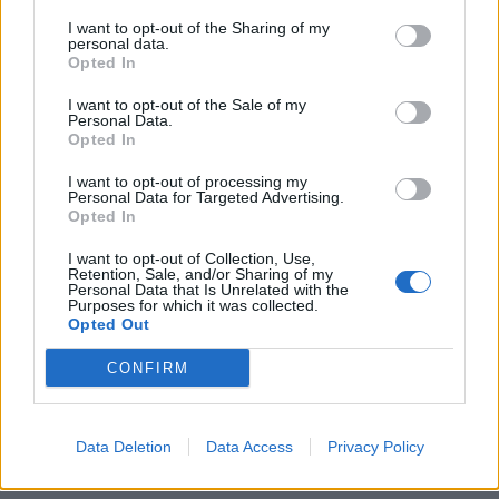
I want to opt-out of the Sharing of my
personal data.
Opted In
I want to opt-out of the Sale of my
Personal Data.
Opted In
I want to opt-out of processing my
Personal Data for Targeted Advertising.
Opted In
I want to opt-out of Collection, Use,
Retention, Sale, and/or Sharing of my
Foto Twitter @ChiefsRugby
Personal Data that Is Unrelated with the
Purposes for which it was collected.
Opted Out
CONFIRM
Visita Rugbymeet Shop e scopri
tutte le offerte
Data Deletion
Data Access
Privacy Policy