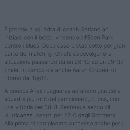
Podcast
Shop
È proprio la squadra di coach Gatland ad
iniziare con il botto, vincendo all'Eden Park
contro i Blues. Dopo essere stati sotto per gran
parte del match, gli Chiefs capovolgono la
situazione passando da un 26-19 ad un 29-37
finale. In campo c'è anche Aaron Cruden, di
ritorno dal Top14.
A Buenos Aires i Jaguares asfaltano una delle
squadre più forti del campionato, i Lions, con
una vittoria per 38-8. Restano a secco gli
Hurricanes, batutti per 27-0 dagli Stormers.
Alla prima di campionato successo anche per i