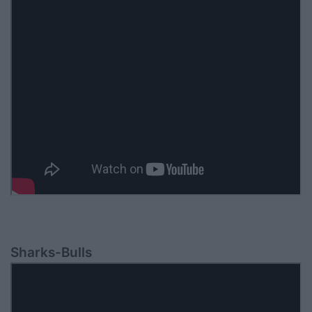
Sharks-Bulls