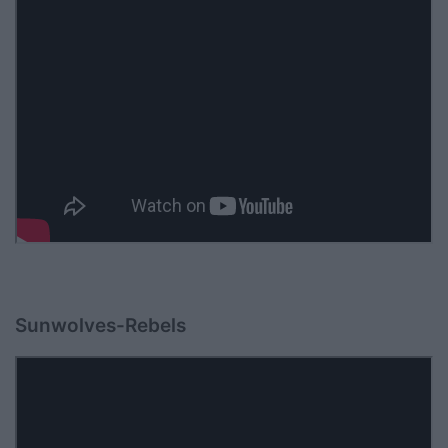
Sunwolves-Rebels