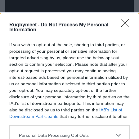
Rugbymeet -
Do Not Process My Personal
Information
If you wish to opt-out of the sale, sharing to third parties, or
processing of your personal or sensitive information for
targeted advertising by us, please use the below opt-out
section to confirm your selection. Please note that after your
opt-out request is processed you may continue seeing
interest-based ads based on personal information utilized by
us or personal information disclosed to third parties prior to
Stormes-Hurricanes
your opt-out. You may separately opt-out of the further
disclosure of your personal information by third parties on the
IAB’s list of downstream participants. This information may
also be disclosed by us to third parties on the
IAB’s List of
Downstream Participants
that may further disclose it to other
third parties.
Personal Data Processing Opt Outs