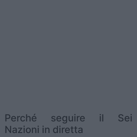
Perché seguire il Sei
Nazioni in diretta