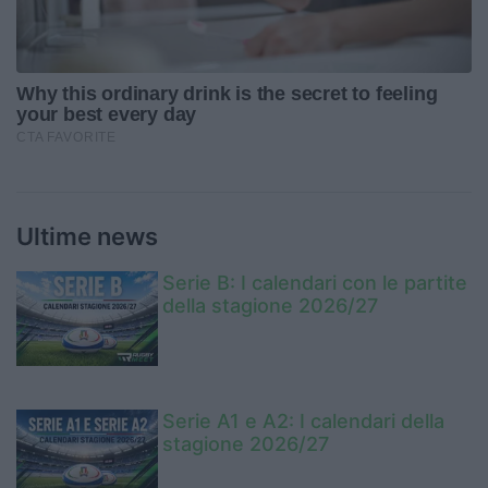
Ultime news
Serie B: I calendari con le partite
della stagione 2026/27
Serie A1 e A2: I calendari della
stagione 2026/27