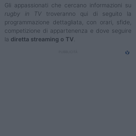
Gli appassionati che cercano informazioni su
rugby in TV
troveranno qui di seguito la
programmazione dettagliata, con orari, sfide,
competizione di appartenenza e dove seguire
la
diretta streaming o TV
.