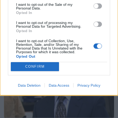
I want to opt-out of the Sale of my
Personal Data.
Opted In
I want to opt-out of processing my
Personal Data for Targeted Advertising.
Opted In
I want to opt-out of Collection, Use,
Retention, Sale, and/or Sharing of my
Personal Data that Is Unrelated with the
Purposes for which it was collected.
Opted Out
CONFIRM
Data Deletion
Data Access
Privacy Policy