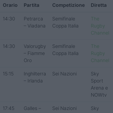
Orario
Partita
Competizione
Diretta
14:30
Petrarca
Semifinale
The
– Viadana
Coppa Italia
Rugby
Channel
14:30
Valorugby
Semifinale
The
– Fiamme
Coppa Italia
Rugby
Oro
Channel
15:15
Inghilterra
Sei Nazioni
Sky
– Irlanda
Sport
Arena e
NOWtv
17:45
Galles –
Sei Nazioni
Sky