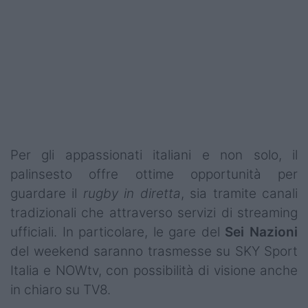
Podcast
Shop
Per gli appassionati italiani e non solo, il
palinsesto offre ottime opportunità per
guardare il
rugby in diretta
, sia tramite canali
tradizionali che attraverso servizi di streaming
ufficiali. In particolare, le gare del
Sei Nazioni
del weekend saranno trasmesse su SKY Sport
Italia e NOWtv, con possibilità di visione anche
in chiaro su TV8.