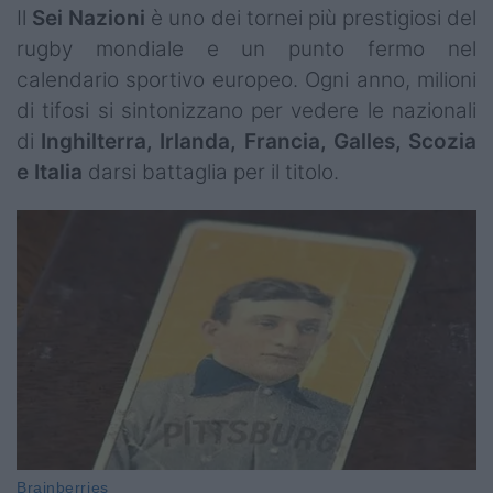
Il
Sei Nazioni
è uno dei tornei più prestigiosi del
rugby mondiale e un punto fermo nel
calendario sportivo europeo. Ogni anno, milioni
di tifosi si sintonizzano per vedere le nazionali
di
Inghilterra, Irlanda, Francia, Galles, Scozia
e Italia
darsi battaglia per il titolo.