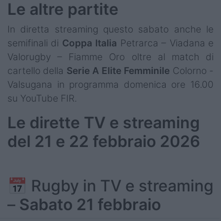
Le altre partite
In diretta streaming questo sabato anche le
semifinali di
Coppa Italia
Petrarca – Viadana e
Valorugby – Fiamme Oro oltre al match di
cartello della
Serie A Elite Femminile
Colorno -
Valsugana in programma domenica ore 16.00
su YouTube FIR.
Le dirette TV e streaming
del 21 e 22 febbraio 2026
📅 Rugby in TV e streaming
–
Sabato 21 febbraio