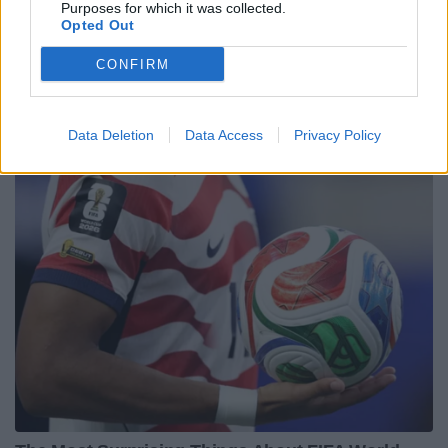
Purposes for which it was collected.
Opted Out
CONFIRM
Data Deletion
Data Access
Privacy Policy