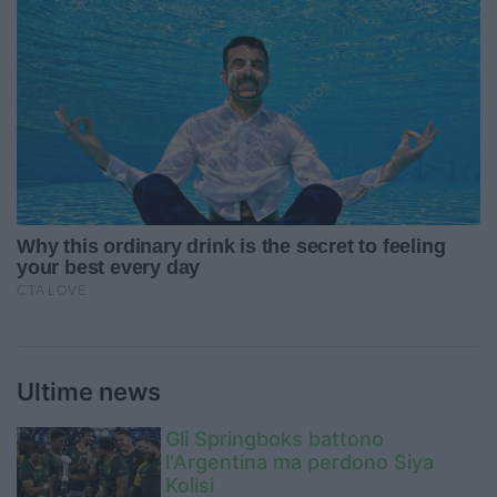
Ultime news
Gli Springboks battono
l'Argentina ma perdono Siya
Kolisi