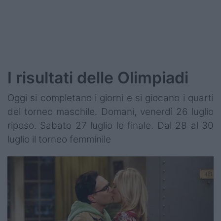
I risultati delle Olimpiadi
Oggi si completano i giorni e si giocano i quarti
del torneo maschile. Domani, venerdì 26 luglio
riposo. Sabato 27 luglio le finale. Dal 28 al 30
luglio il torneo femminile