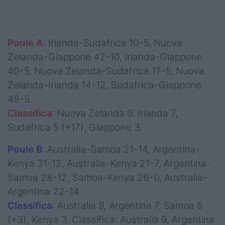
Poule A
: Irlanda-Sudafrica 10-5, Nuova
Zelanda-Giappone 42-10, Irlanda-Giappone
40-5, Nuova Zelanda-Sudafrica 17-5, Nuova
Zelanda-Irlanda 14-12, Sudafrica-Giappone
49-5.
Classifica
: Nuova Zelanda 9, Irlanda 7,
Sudafrica 5 (+17), Giappone 3.
Poule B
: Australia-Samoa 21-14, Argentina-
Kenya 31-12, Australia-Kenya 21-7, Argentina-
Samoa 28-12, Samoa-Kenya 26-0, Australia-
Argentina 22-14.
Classifica
: Australia 9, Argentina 7, Samoa 5
(+3), Kenya 3. Classifica: Australia 9, Argentina