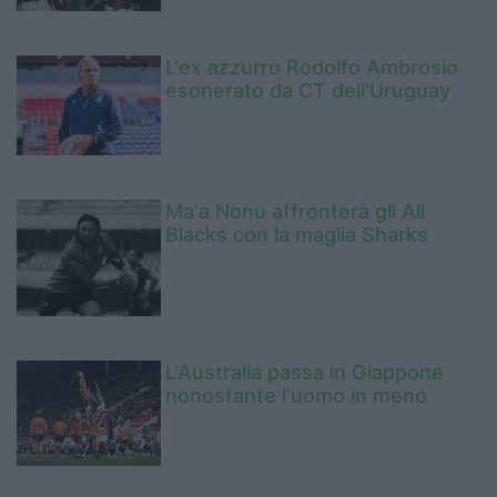
L'ex azzurro Rodolfo Ambrosio
esonerato da CT dell'Uruguay
Ma'a Nonu affronterà gli All
Blacks con la maglia Sharks
L'Australia passa in Giappone
nonostante l'uomo in meno