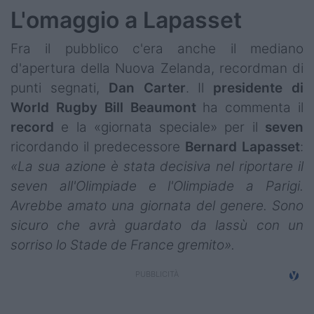
L'omaggio a Lapasset
Fra il pubblico c'era anche il mediano
d'apertura della Nuova Zelanda, recordman di
punti segnati,
Dan Carter
. Il
presidente di
World Rugby Bill Beaumont
ha commenta il
record
e la «giornata speciale» per il
seven
ricordando il predecessore
Bernard Lapasset
:
«La sua azione è stata decisiva nel riportare il
seven all'Olimpiade e l'Olimpiade a Parigi.
Avrebbe amato una giornata del genere. Sono
sicuro che avrà guardato da lassù con un
sorriso lo Stade de France gremito».