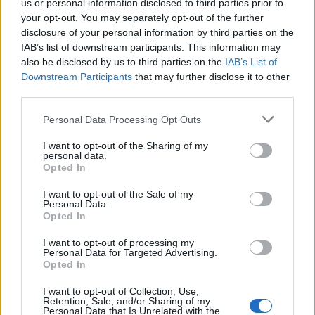
us or personal information disclosed to third parties prior to
your opt-out. You may separately opt-out of the further
disclosure of your personal information by third parties on the
IAB’s list of downstream participants. This information may
also be disclosed by us to third parties on the
IAB’s List of
Downstream Participants
that may further disclose it to other
third parties.
Personal Data Processing Opt Outs
I want to opt-out of the Sharing of my
personal data.
Opted In
I want to opt-out of the Sale of my
Personal Data.
Opted In
I want to opt-out of processing my
Personal Data for Targeted Advertising.
Opted In
I want to opt-out of Collection, Use,
Retention, Sale, and/or Sharing of my
Personal Data that Is Unrelated with the