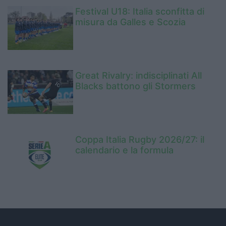
Festival U18: Italia sconfitta di
misura da Galles e Scozia
Great Rivalry: indisciplinati All
Blacks battono gli Stormers
Coppa Italia Rugby 2026/27: il
calendario e la formula