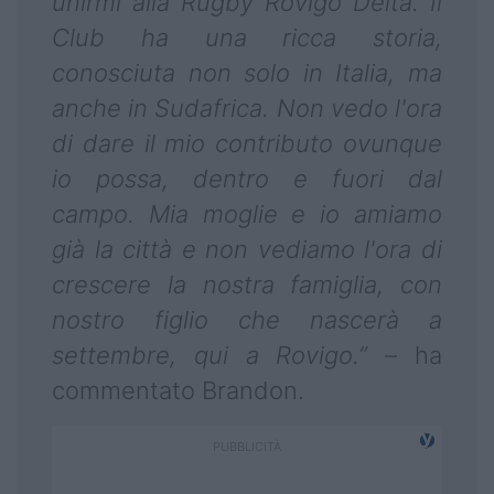
unirmi alla Rugby Rovigo Delta. Il
Club ha una ricca storia,
conosciuta non solo in Italia, ma
anche in Sudafrica. Non vedo l'ora
di dare il mio contributo ovunque
io possa, dentro e fuori dal
campo. Mia moglie e io amiamo
già la città e non vediamo l'ora di
crescere la nostra famiglia, con
nostro figlio che nascerà a
settembre, qui a Rovigo.”
– ha
commentato Brandon.