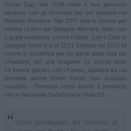
Currie Cup. Nel 2016 inizia il suo percorso
seniores con gli Stormers per poi passare nei
Western Province. Nel 2017 vola in Scozia per
vestire i colori dei Glasgow Warriors, team con
il quale esordisce contro l’Ulster. Con il Club di
Glasgow firma fino al 2021. Sempre nel 2021 fa
ritorno in Sudafrica per far parte della rosa dei
Cheetahs, per una Stagione. Lo scorso anno
ha invece giocato con i Pumas, squadra da cui
proviene anche Ethan Fisher, neo acquisto
rossoblù. Thomson vanta anche 5 presenze
con la Nazionale Sudafricana Under20.
“Sono privilegiato ed onorato di