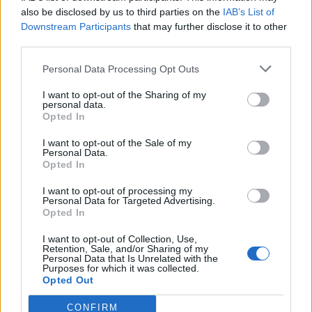
also be disclosed by us to third parties on the
IAB’s List of
Downstream Participants
that may further disclose it to other
third parties.
Personal Data Processing Opt Outs
I want to opt-out of the Sharing of my
personal data.
Opted In
I want to opt-out of the Sale of my
Personal Data.
Opted In
I want to opt-out of processing my
Personal Data for Targeted Advertising.
Opted In
I want to opt-out of Collection, Use,
Retention, Sale, and/or Sharing of my
Personal Data that Is Unrelated with the
Purposes for which it was collected.
Opted Out
CONFIRM