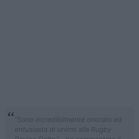
“Sono incredibilmente onorato ed
entusiasta di unirmi alla Rugby