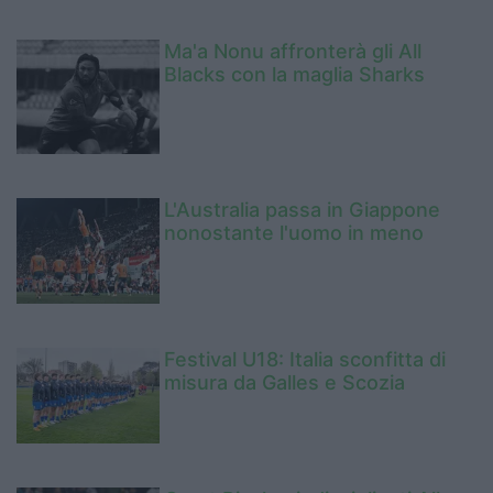
Ma'a Nonu affronterà gli All
Blacks con la maglia Sharks
L'Australia passa in Giappone
nonostante l'uomo in meno
Festival U18: Italia sconfitta di
misura da Galles e Scozia