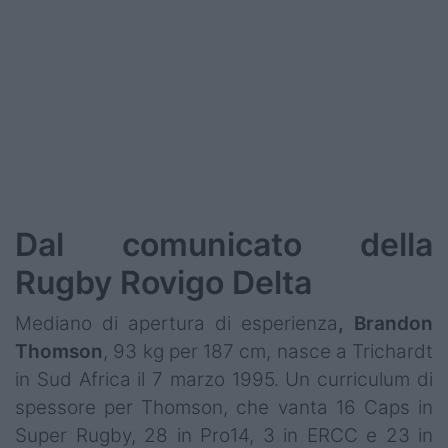
Podcast
Shop
Dal comunicato della
Rugby Rovigo Delta
Mediano di apertura di esperienza
, Brandon
Thomson
, 93 kg per 187 cm, nasce a Trichardt
in Sud Africa il 7 marzo 1995. Un curriculum di
spessore per Thomson, che vanta 16 Caps in
Super Rugby, 28 in Pro14, 3 in ERCC e 23 in