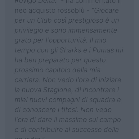
Rovigo Delta.”
- ha commentato il
neo acquisto rossoblù -
“Giocare
per un Club così prestigioso è un
privilegio e sono immensamente
grato per l'opportunità. Il mio
tempo con gli Sharks e i Pumas mi
ha ben preparato per questo
prossimo capitolo della mia
carriera. Non vedo l'ora di iniziare
la nuova Stagione, di incontrare i
miei nuovi compagni di squadra e
di conoscere i tifosi. Non vedo
l'ora di dare il massimo sul campo
e di contribuire al successo della