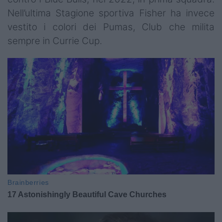
Nell’ultima Stagione sportiva Fisher ha invece
vestito i colori dei Pumas, Club che milita
sempre in Currie Cup.