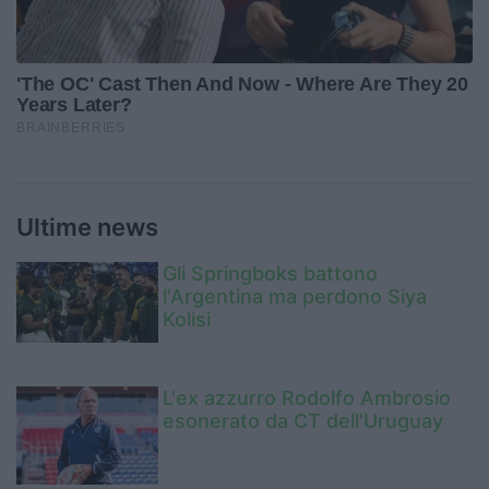
Ultime news
Gli Springboks battono
l'Argentina ma perdono Siya
Kolisi
L'ex azzurro Rodolfo Ambrosio
esonerato da CT dell'Uruguay