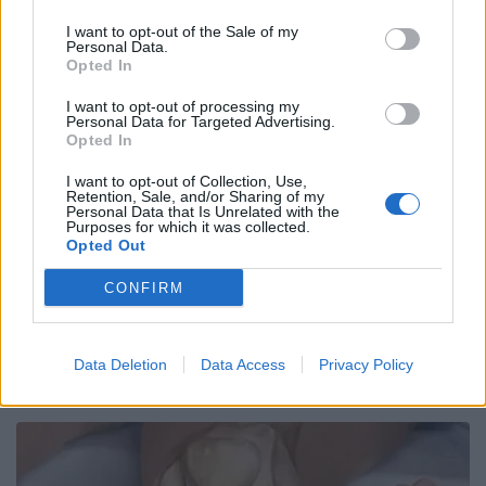
I want to opt-out of the Sale of my
Personal Data.
Opted In
I want to opt-out of processing my
Personal Data for Targeted Advertising.
Opted In
I want to opt-out of Collection, Use,
Retention, Sale, and/or Sharing of my
Personal Data that Is Unrelated with the
Purposes for which it was collected.
Opted Out
CONFIRM
Data Deletion
Data Access
Privacy Policy