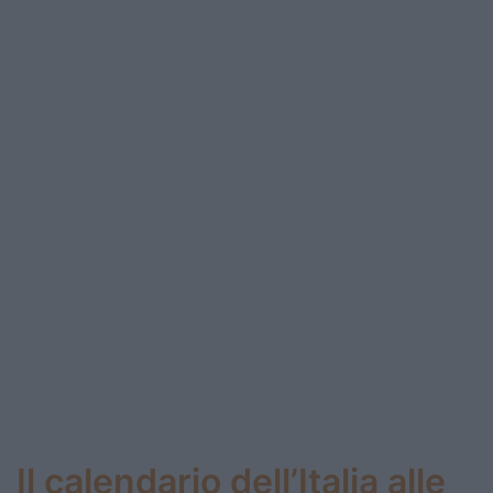
Il calendario dell’Italia alle