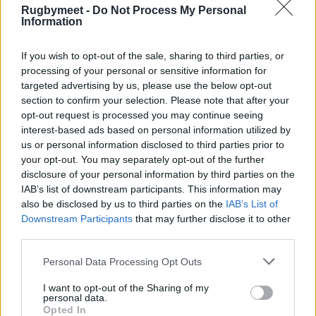
Rugbymeet -
Do Not Process My Personal
Series <
Information
If you wish to opt-out of the sale, sharing to third parties, or
processing of your personal or sensitive information for
targeted advertising by us, please use the below opt-out
section to confirm your selection. Please note that after your
opt-out request is processed you may continue seeing
interest-based ads based on personal information utilized by
us or personal information disclosed to third parties prior to
your opt-out. You may separately opt-out of the further
disclosure of your personal information by third parties on the
IAB’s list of downstream participants. This information may
also be disclosed by us to third parties on the
IAB’s List of
Downstream Participants
that may further disclose it to other
third parties.
Personal Data Processing Opt Outs
I want to opt-out of the Sharing of my
personal data.
Opted In