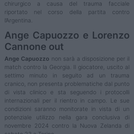
chirurgico a causa del trauma facciale
riportato nel corso della partita contro
l’Argentina.
Ange Capuozzo e Lorenzo
Cannone out
Ange Capuozzo
non sarà a disposizione per il
match contro la Georgia. Il giocatore, uscito al
settimo minuto in seguito ad un trauma
cranico, non presenta problematiche dal punto
di vista clinico e sta seguendo i protocolli
internazionali per il rientro in campo. Le sue
condizioni saranno monitorate in vista di un
potenziale utilizzo nella gara conclusiva di
novembre 2024 contro la Nuova Zelanda di