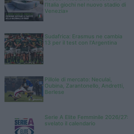
l’Italia giochi nel nuovo stadio di
Venezia»
Sudafrica: Erasmus ne cambia
13 per il test con l'Argentina
Pillole di mercato: Neculai,
Oubina, Zarantonello, Andretti,
Berlese
Serie A Elite Femminile 2026/27:
svelato il calendario