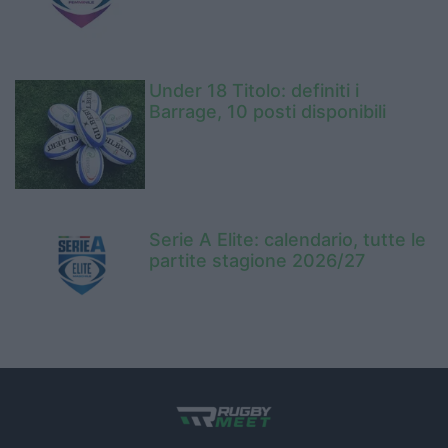
Under 18 Titolo: definiti i
Barrage, 10 posti disponibili
Serie A Elite: calendario, tutte le
partite stagione 2026/27