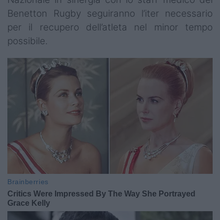
Benetton Rugby seguiranno l’iter necessario
per il recupero dell’atleta nel minor tempo
possibile.