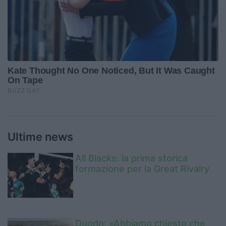
Ultime news
All Blacks: la prima storica
formazione per la Great Rivalry
Duodo: «Abbiamo chiesto che