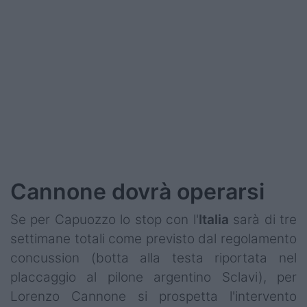
Podcast
Shop
Cannone dovrà operarsi
Se per Capuozzo lo stop con l'
Italia
sarà di tre
settimane totali come previsto dal regolamento
concussion (botta alla testa riportata nel
placcaggio al pilone argentino Sclavi), per
Lorenzo Cannone si prospetta l'intervento