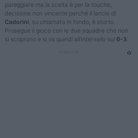
pareggiare ma la scelta è per la touche,
decisione non vincente perché il lancio di
Cadorini
, su chiamata in fondo, è storto.
Prosegue il gioco con le due squadre che non
si scoprono e si va quindi all’intervallo sul
6-3
.