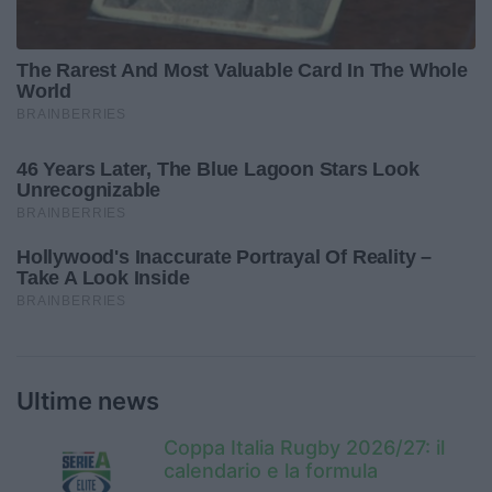
Ultime news
Coppa Italia Rugby 2026/27: il
calendario e la formula