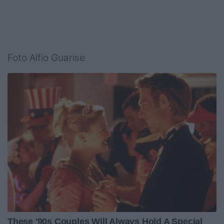
Foto Alfio Guarise