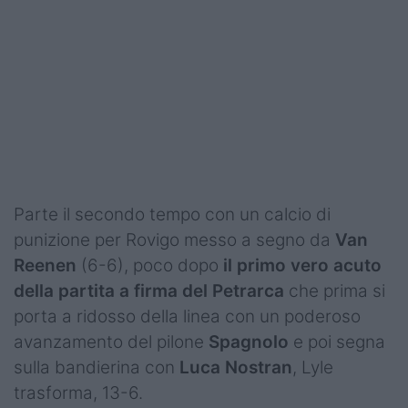
Parte il secondo tempo con un calcio di
punizione per Rovigo messo a segno da
Van
Reenen
(6-6), poco dopo
il primo vero acuto
della partita a firma del Petrarca
che prima si
porta a ridosso della linea con un poderoso
avanzamento del pilone
Spagnolo
e poi segna
sulla bandierina con
Luca Nostran
, Lyle
trasforma, 13-6.