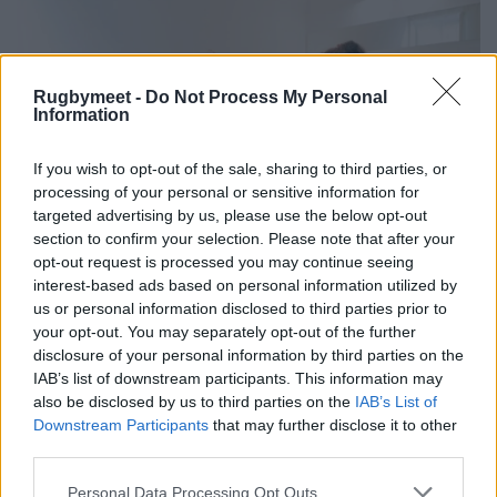
Rugbymeet -
Do Not Process My Personal
Information
If you wish to opt-out of the sale, sharing to third parties, or
processing of your personal or sensitive information for
targeted advertising by us, please use the below opt-out
section to confirm your selection. Please note that after your
opt-out request is processed you may continue seeing
interest-based ads based on personal information utilized by
us or personal information disclosed to third parties prior to
your opt-out. You may separately opt-out of the further
disclosure of your personal information by third parties on the
IAB’s list of downstream participants. This information may
also be disclosed by us to third parties on the
IAB’s List of
Downstream Participants
that may further disclose it to other
third parties.
Personal Data Processing Opt Outs