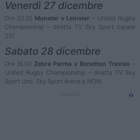
Venerdì 27 dicembre
Ore 20.35
Munster v Leinster
– United Rugby
Championship – diretta TV Sky Sport canale
251
Sabato 28 dicembre
Ore 16.00
Zebre Parma v Benetton Treviso
–
United Rugby Championship
– diretta TV Sky
Sport Uno, Sky Sport Arena e NOW