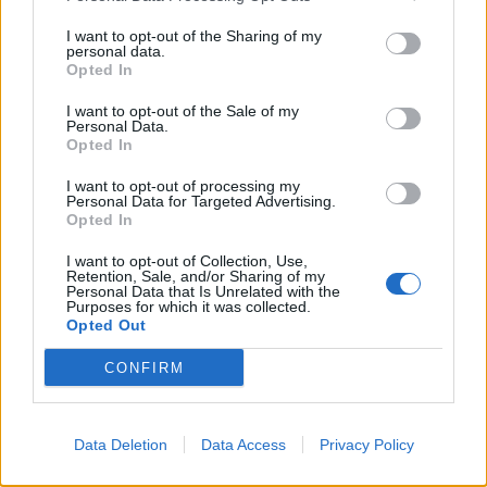
I want to opt-out of the Sharing of my
personal data.
Opted In
I want to opt-out of the Sale of my
Personal Data.
Opted In
I want to opt-out of processing my
Personal Data for Targeted Advertising.
Opted In
I want to opt-out of Collection, Use,
Retention, Sale, and/or Sharing of my
Personal Data that Is Unrelated with the
Purposes for which it was collected.
Opted Out
CONFIRM
Data Deletion
Data Access
Privacy Policy