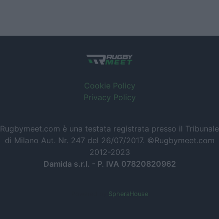
Cookie Policy
Privacy Policy
Rugbymeet.com è una testata registrata presso il Tribunale
di Milano Aut. Nr. 247 del 26/07/2017. ©Rugbymeet.com
2012-2023
Damida s.r.l. - P. IVA 07820820962
Powered by
SpheraHouse