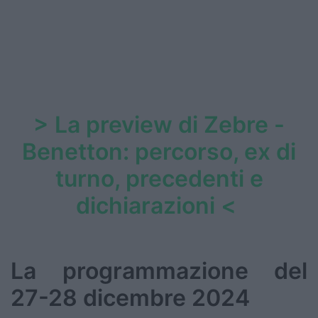
> La preview di Zebre -
Benetton: percorso, ex di
turno, precedenti e
dichiarazioni <
La programmazione del
27-28 dicembre 2024