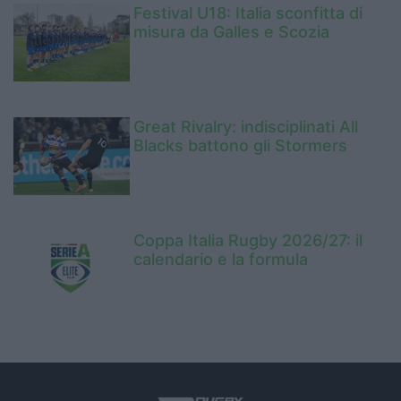
Festival U18: Italia sconfitta di
misura da Galles e Scozia
Great Rivalry: indisciplinati All
Blacks battono gli Stormers
Coppa Italia Rugby 2026/27: il
calendario e la formula