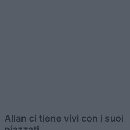
Allan ci tiene vivi con i suoi
piazzati