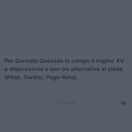
Podcast
Shop
Per Gonzalo Quesada in campo il miglior XV
a disposizione e ben tre alternative al piede
(Allan, Garbisi, Page-Relo).