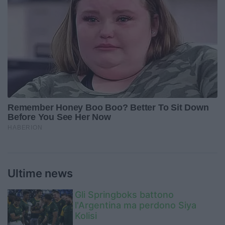
Ultime news
Gli Springboks battono
l'Argentina ma perdono Siya
Kolisi