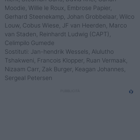
Moodie, Willie le Roux, Embrose Papier,
Gerhard Steenekamp, Johan Grobbelaar, Wilco
Louw, Cobus Wiese, JF van Heerden, Marco
van Staden, Reinhardt Ludwig (CAPT),
Celimpilo Gumede
Sostituti: Jan-hendrik Wessels, Alulutho
Tshakweni, Francois Klopper, Ruan Vermaak,
Nizaam Carr, Zak Burger, Keagan Johannes,
Sergeal Petersen