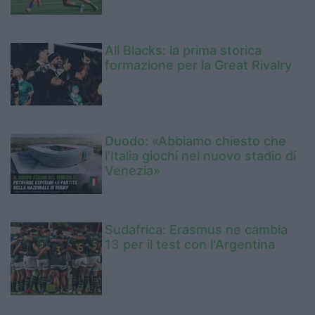
All Blacks: la prima storica
formazione per la Great Rivalry
Duodo: «Abbiamo chiesto che
l’Italia giochi nel nuovo stadio di
Venezia»
Sudafrica: Erasmus ne cambia
13 per il test con l'Argentina