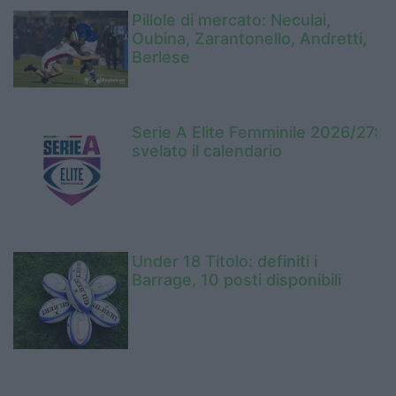
Pillole di mercato: Neculai,
Oubina, Zarantonello, Andretti,
Berlese
Serie A Elite Femminile 2026/27:
svelato il calendario
Under 18 Titolo: definiti i
Barrage, 10 posti disponibili