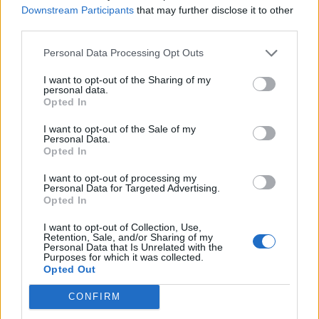
Downstream Participants
that may further disclose it to other
third parties.
Personal Data Processing Opt Outs
I want to opt-out of the Sharing of my
personal data.
Opted In
I want to opt-out of the Sale of my
Personal Data.
Opted In
I want to opt-out of processing my
Personal Data for Targeted Advertising.
Opted In
I want to opt-out of Collection, Use,
Retention, Sale, and/or Sharing of my
Personal Data that Is Unrelated with the
Purposes for which it was collected.
Opted Out
CONFIRM