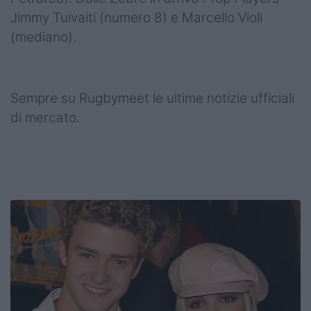
Jimmy Tuivaiti (numero 8) e Marcello Violi
(mediano).
Sempre su Rugbymeet le ultime notizie ufficiali
di mercato.