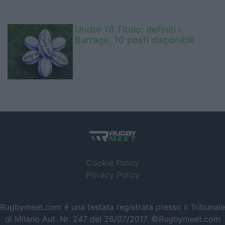
Under 18 Titolo: definiti i
Barrage, 10 posti disponibili
Cookie Policy
Privacy Policy
Rugbymeet.com è una testata registrata presso il Tribunale
di Milano Aut. Nr. 247 del 26/07/2017. ©Rugbymeet.com