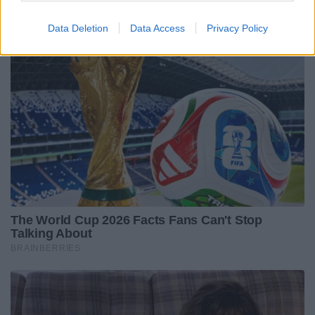
Data Deletion
Data Access
Privacy Policy