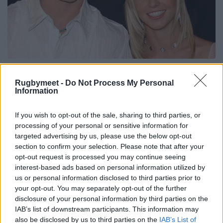
Rugbymeet -
Do Not Process My Personal
Information
If you wish to opt-out of the sale, sharing to third parties, or
processing of your personal or sensitive information for
targeted advertising by us, please use the below opt-out
section to confirm your selection. Please note that after your
opt-out request is processed you may continue seeing
interest-based ads based on personal information utilized by
us or personal information disclosed to third parties prior to
your opt-out. You may separately opt-out of the further
disclosure of your personal information by third parties on the
IAB’s list of downstream participants. This information may
also be disclosed by us to third parties on the
IAB’s List of