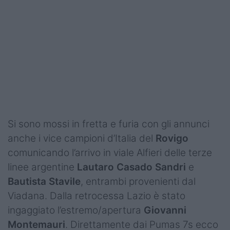
Si sono mossi in fretta e furia con gli annunci
anche i vice campioni d’Italia del
Rovigo
comunicando l’arrivo in viale Alfieri delle terze
linee argentine
Lautaro Casado Sandri
e
Bautista Stavile
, entrambi provenienti dal
Viadana. Dalla retrocessa Lazio è stato
ingaggiato l’estremo/apertura
Giovanni
Montemauri
. Direttamente dai Pumas 7s ecco