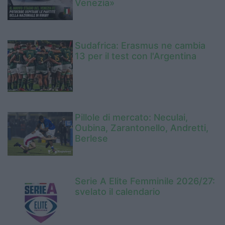
Venezia»
Sudafrica: Erasmus ne cambia
13 per il test con l'Argentina
Pillole di mercato: Neculai,
Oubina, Zarantonello, Andretti,
Berlese
Serie A Elite Femminile 2026/27:
svelato il calendario