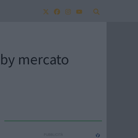
rugby mercato