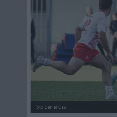
Foto Daniel Cau