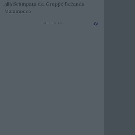
alla Scampata del Gruppo Bevanda
Malamocco