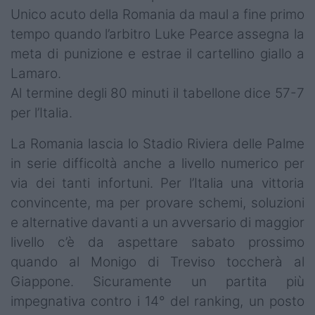
Unico acuto della Romania da maul a fine primo
tempo quando l’arbitro Luke Pearce assegna la
meta di punizione e estrae il cartellino giallo a
Lamaro.
Al termine degli 80 minuti il tabellone dice 57-7
per l’Italia.
La Romania lascia lo Stadio Riviera delle Palme
in serie difficoltà anche a livello numerico per
via dei tanti infortuni. Per l’Italia una vittoria
convincente, ma per provare schemi, soluzioni
e alternative davanti a un avversario di maggior
livello c’è da aspettare sabato prossimo
quando al Monigo di Treviso toccherà al
Giappone. Sicuramente un partita più
impegnativa contro i 14° del ranking, un posto