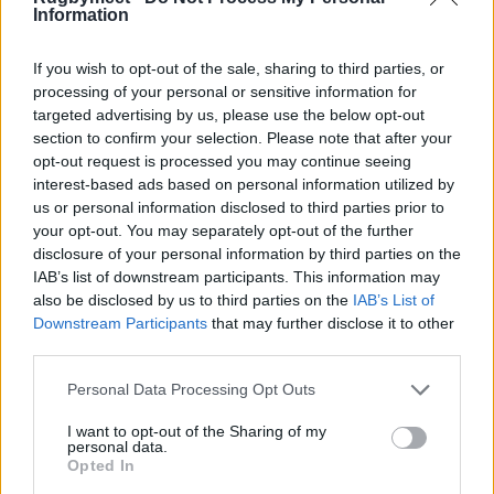
Information
If you wish to opt-out of the sale, sharing to third parties, or
processing of your personal or sensitive information for
targeted advertising by us, please use the below opt-out
section to confirm your selection. Please note that after your
opt-out request is processed you may continue seeing
interest-based ads based on personal information utilized by
us or personal information disclosed to third parties prior to
your opt-out. You may separately opt-out of the further
disclosure of your personal information by third parties on the
IAB’s list of downstream participants. This information may
also be disclosed by us to third parties on the
IAB’s List of
Downstream Participants
that may further disclose it to other
third parties.
Personal Data Processing Opt Outs
I want to opt-out of the Sharing of my
personal data.
Opted In