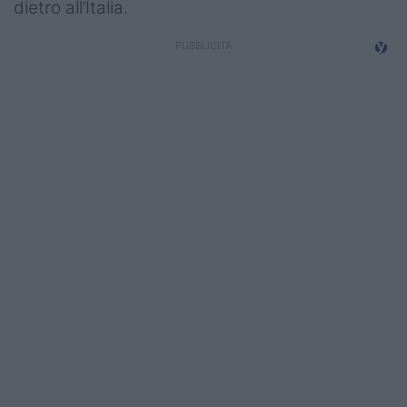
dietro all’Italia.