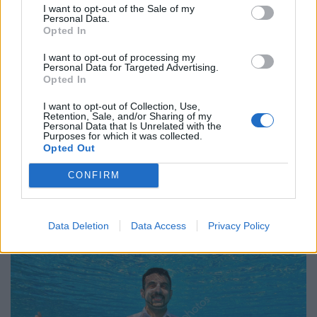
I want to opt-out of the Sale of my
Personal Data.
Opted In
I want to opt-out of processing my
Personal Data for Targeted Advertising.
Opted In
I want to opt-out of Collection, Use,
Retention, Sale, and/or Sharing of my
Personal Data that Is Unrelated with the
Purposes for which it was collected.
Opted Out
CONFIRM
Data Deletion
Data Access
Privacy Policy