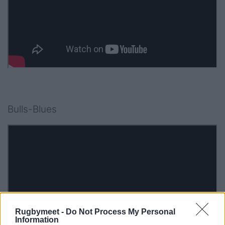
Bulls-Blues
Rugbymeet -
Do Not Process My Personal
Information