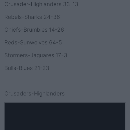
Crusader-Highlanders 33-13
Rebels-Sharks 24-36
Chiefs-Brumbies 14-26
Reds-Sunwolves 64-5
Stormers-Jaguares 17-3
Bulls-Blues 21-23
Crusaders-Highlanders