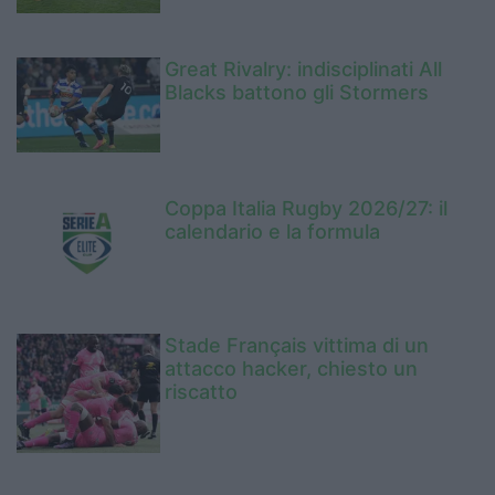
Great Rivalry: indisciplinati All
Blacks battono gli Stormers
Coppa Italia Rugby 2026/27: il
calendario e la formula
Stade Français vittima di un
attacco hacker, chiesto un
riscatto