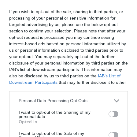
If you wish to opt-out of the sale, sharing to third parties, or
processing of your personal or sensitive information for
targeted advertising by us, please use the below opt-out
section to confirm your selection. Please note that after your
opt-out request is processed you may continue seeing
interest-based ads based on personal information utilized by
Foto Super Rugby Twitter
us or personal information disclosed to third parties prior to
your opt-out. You may separately opt-out of the further
disclosure of your personal information by third parties on the
IAB’s list of downstream participants. This information may
Visita Rugbymeet Shop e scopri
also be disclosed by us to third parties on the
IAB’s List of
Downstream Participants
that may further disclose it to other
tutte le offerte
third parties.
Personal Data Processing Opt Outs
I want to opt-out of the Sharing of my
personal data.
Opted In
I want to opt-out of the Sale of my