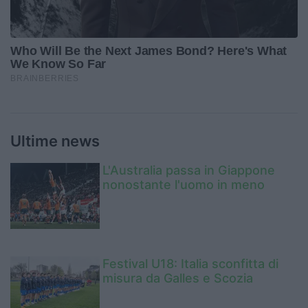
Ultime news
L'Australia passa in Giappone
nonostante l'uomo in meno
Festival U18: Italia sconfitta di
misura da Galles e Scozia