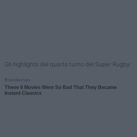
Gli highlights del quarto turno del Super Rugby: