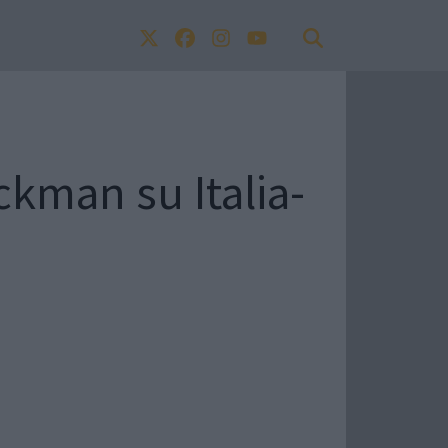
ckman su Italia-