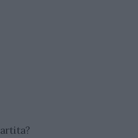
artita?