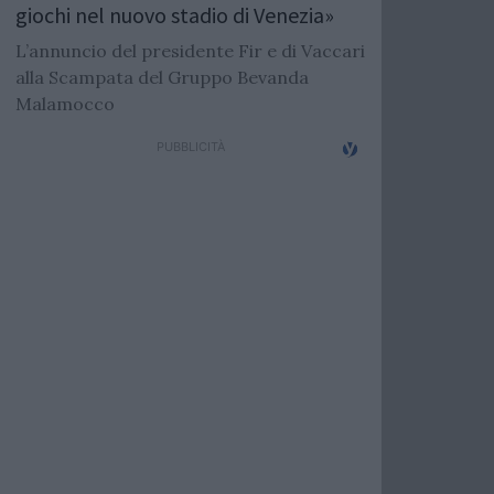
giochi nel nuovo stadio di Venezia»
L’annuncio del presidente Fir e di Vaccari
alla Scampata del Gruppo Bevanda
Malamocco