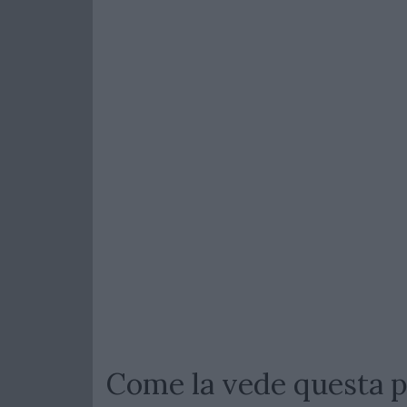
Come la vede questa p