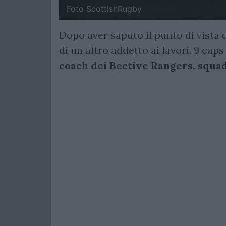
Foto ScottishRugby
Dopo aver saputo il punto di vista 
di un altro addetto ai lavori. 9 caps
coach dei Bective Rangers, squadr