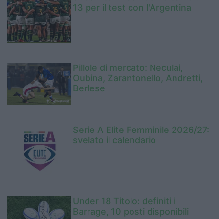
13 per il test con l'Argentina
Pillole di mercato: Neculai,
Oubina, Zarantonello, Andretti,
Berlese
Serie A Elite Femminile 2026/27:
svelato il calendario
Under 18 Titolo: definiti i
Barrage, 10 posti disponibili