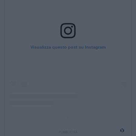
Visualizza questo post su Instagram
-