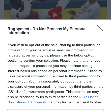
Rugbymeet -
Do Not Process My Personal
Information
If you wish to opt-out of the sale, sharing to third parties, or
processing of your personal or sensitive information for
targeted advertising by us, please use the below opt-out
section to confirm your selection. Please note that after your
opt-out request is processed you may continue seeing
interest-based ads based on personal information utilized by
us or personal information disclosed to third parties prior to
your opt-out. You may separately opt-out of the further
disclosure of your personal information by third parties on the
IAB’s list of downstream participants. This information may
also be disclosed by us to third parties on the
IAB’s List of
Downstream Participants
that may further disclose it to other
third parties.