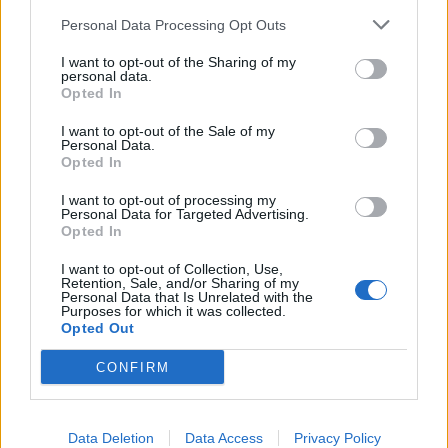
Personal Data Processing Opt Outs
I want to opt-out of the Sharing of my
personal data.
Opted In
I want to opt-out of the Sale of my
Personal Data.
Opted In
I want to opt-out of processing my
Personal Data for Targeted Advertising.
Opted In
I want to opt-out of Collection, Use,
Retention, Sale, and/or Sharing of my
Personal Data that Is Unrelated with the
Purposes for which it was collected.
Opted Out
CONFIRM
Data Deletion
Data Access
Privacy Policy