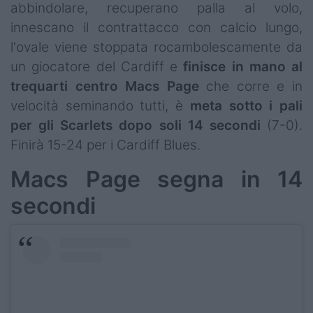
abbindolare, recuperano palla al volo,
innescano il contrattacco con calcio lungo,
l'ovale viene stoppata rocambolescamente da
un giocatore del Cardiff e
finisce in mano al
trequarti centro
Macs Page
che corre e in
velocità seminando tutti, è
meta sotto i pali
per gli Scarlets dopo soli 14 secondi
(7-0).
Finirà 15-24 per i Cardiff Blues.
Macs Page segna in 14
secondi