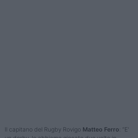
Il capitano del Rugby Rovigo
Matteo Ferro
: “E'