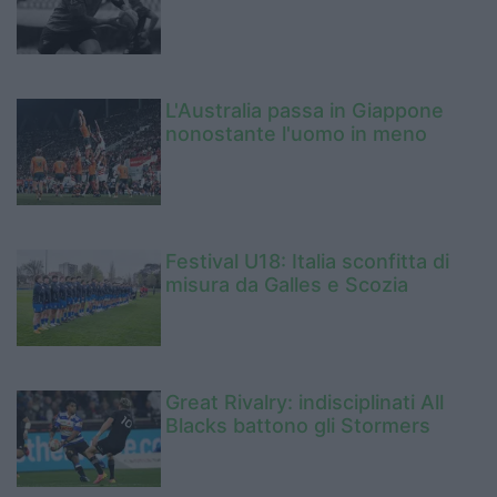
L'Australia passa in Giappone
nonostante l'uomo in meno
Festival U18: Italia sconfitta di
misura da Galles e Scozia
Great Rivalry: indisciplinati All
Blacks battono gli Stormers