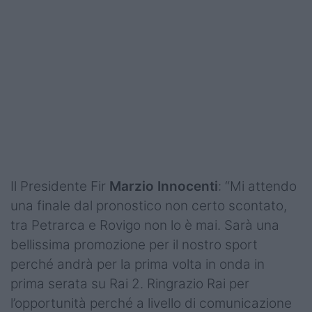
Il Presidente Fir
Marzio Innocenti
: “Mi attendo
una finale dal pronostico non certo scontato,
tra Petrarca e Rovigo non lo è mai. Sarà una
bellissima promozione per il nostro sport
perché andrà per la prima volta in onda in
prima serata su Rai 2. Ringrazio Rai per
l’opportunità perché a livello di comunicazione