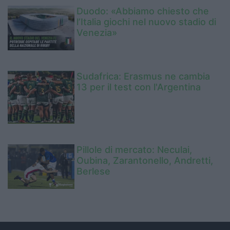
Duodo: «Abbiamo chiesto che
l’Italia giochi nel nuovo stadio di
Venezia»
Sudafrica: Erasmus ne cambia
13 per il test con l'Argentina
Pillole di mercato: Neculai,
Oubina, Zarantonello, Andretti,
Berlese