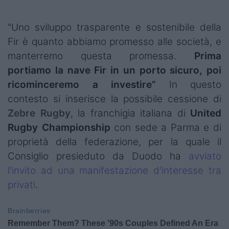
"Uno sviluppo trasparente e sostenibile della
Fir è quanto abbiamo promesso alle società, e
manterremo questa promessa.
Prima
portiamo la nave Fir in un porto sicuro, poi
ricominceremo a investire”
In questo
contesto si inserisce la possibile cessione di
Zebre Rugby
, la franchigia italiana di
United
Rugby Championship
con sede a Parma e di
proprietà della federazione, per la quale il
Consiglio presieduto da Duodo ha
a
vviato
l'invito ad una manifestazione d'interesse tra
privati
.