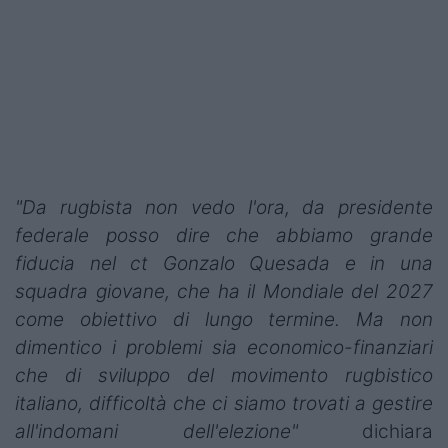
Podcast
Shop
"Da rugbista non vedo l'ora, da presidente
federale posso dire che abbiamo grande
fiducia nel ct Gonzalo Quesada e in una
squadra giovane, che ha il Mondiale del 2027
come obiettivo di lungo termine. Ma non
dimentico i problemi sia economico-finanziari
che di sviluppo del movimento rugbistico
italiano, difficoltà che ci siamo trovati a gestire
all'indomani dell'elezione"
dichiara