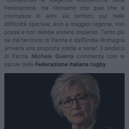
Federazione, ma riteniamo che quel che si
costruisce in anni sui territori, pur nelle
difficoltà sportive, anzi a maggior ragione, non
possa e non debba andare disperso. Tanto più
se dal territorio di Parma e dall’Emilia-Romagna
arriverà una proposta solida e seria”. Il sindaco
di Parma
Michele Guerra
commenta così le
parole della
Federazione italiana rugby
.