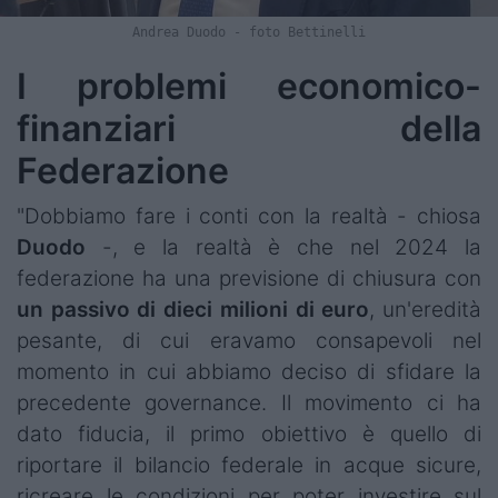
Andrea Duodo - foto Bettinelli
I problemi economico-
finanziari della
Federazione
"Dobbiamo fare i conti con la realtà - chiosa
Duodo
-, e la realtà è che nel 2024 la
federazione ha una previsione di chiusura con
un passivo di dieci milioni di euro
, un'eredità
pesante, di cui eravamo consapevoli nel
momento in cui abbiamo deciso di sfidare la
precedente governance. Il movimento ci ha
dato fiducia, il primo obiettivo è quello di
riportare il bilancio federale in acque sicure,
ricreare le condizioni per poter investire sul