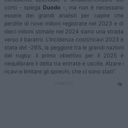
conti - spiega
Duodo
-, ma non è necessario
essere dei grandi analisti per capire che
perdite di nove milioni registrate nel 2023 e di
dieci milioni stimate nel 2024 siano una strada
verso il baratro. L'incidenza costi/ricavi 2023 è
stata del -28%, la peggiore tra le grandi nazioni
del rugby: il primo obiettivo per il 2025 è
riequilibrare il delta tra entrate e uscite. Alzare i
ricavi e limitare gli sprechi, che ci sono stati".