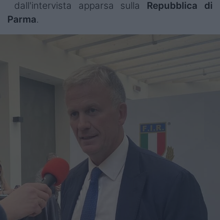
dall'intervista apparsa sulla
Repubblica di
Parma
.