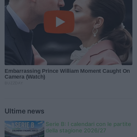
Ultime news
Serie B: I calendari con le partite
della stagione 2026/27