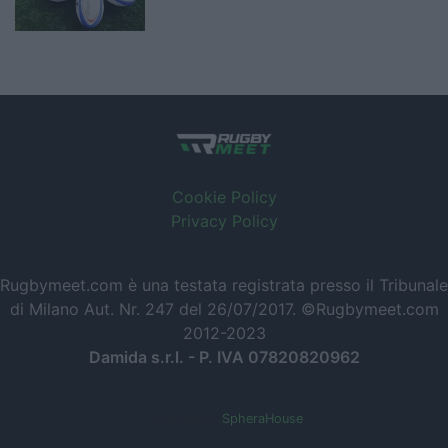
Cookie Policy
Privacy Policy
Rugbymeet.com è una testata registrata presso il Tribunale
di Milano Aut. Nr. 247 del 26/07/2017. ©Rugbymeet.com
2012-2023
Damida s.r.l. - P. IVA 07820820962
Powered by
SpheraHouse