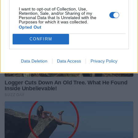
I want to opt-out of Collection, Use,
Retention, Sale, and/or Sharing of my
Personal Data that Is Unrelated with the
Purposes for which it was collected.
Opted Out
CONFIRM
Data Deletion
Data Access
Privacy Policy