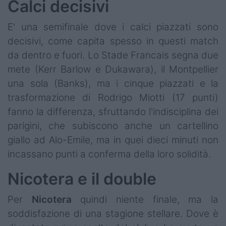
Calci decisivi
E' una semifinale dove i calci piazzati sono
decisivi, come capita spesso in questi match
da dentro e fuori. Lo Stade Francais segna due
mete (Kerr Barlow e Dukawara), il Montpellier
una sola (Banks), ma i cinque piazzati e la
trasformazione di Rodrigo Miotti (17 punti)
fanno la differenza, sfruttando l'indisciplina dei
parigini, che subiscono anche un cartellino
giallo ad Alo-Emile, ma in quei dieci minuti non
incassano punti a conferma della loro solidità.
Nicotera e il double
Per
Nicotera
quindi niente finale, ma la
soddisfazione di una stagione stellare. Dove è