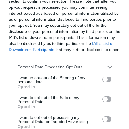
section to confirm your selection. Please note that after your
opt-out request is processed you may continue seeing
interest-based ads based on personal information utilized by
us or personal information disclosed to third parties prior to
your opt-out. You may separately opt-out of the further
disclosure of your personal information by third parties on the
IAB’s list of downstream participants. This information may
also be disclosed by us to third parties on the
IAB’s List of
Downstream Participants
that may further disclose it to other
third parties.
Personal Data Processing Opt Outs
I want to opt-out of the Sharing of my
personal data.
Opted In
I want to opt-out of the Sale of my
Personal Data.
Opted In
I want to opt-out of processing my
Personal Data for Targeted Advertising.
Opted In