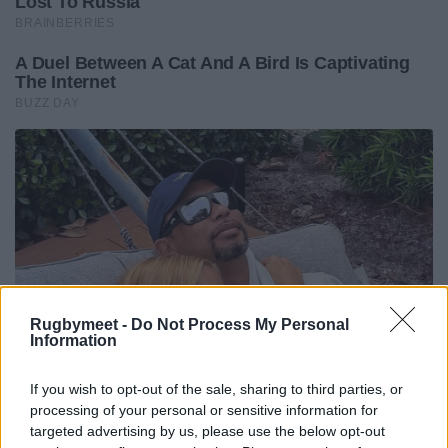
Rugbymeet -
Do Not Process My Personal
Information
If you wish to opt-out of the sale, sharing to third parties, or
processing of your personal or sensitive information for
targeted advertising by us, please use the below opt-out