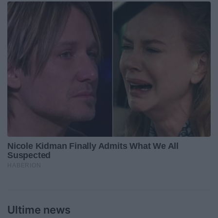
Ultime news