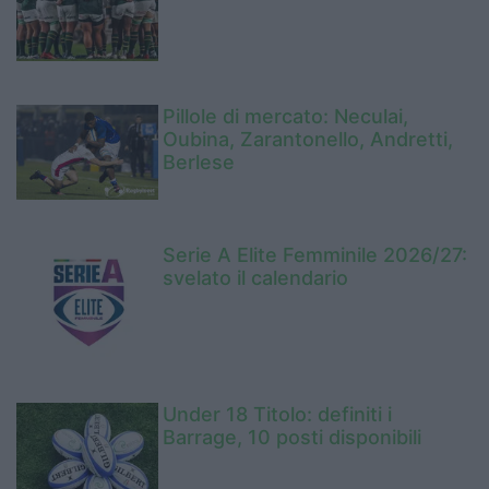
Pillole di mercato: Neculai,
Oubina, Zarantonello, Andretti,
Berlese
Serie A Elite Femminile 2026/27:
svelato il calendario
Under 18 Titolo: definiti i
Barrage, 10 posti disponibili