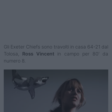
Gli Exeter Chiefs sono travolti in casa 64-21 dal
Tolosa,
Ross
Vincent
in campo per 80' da
numero 8.