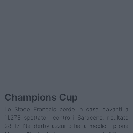
Podcast
Shop
Champions Cup
Lo Stade Francais perde in casa davanti a
11.276 spettatori contro i Saracens, risultato
28-17. Nel derby azzurro ha la meglio il pilone