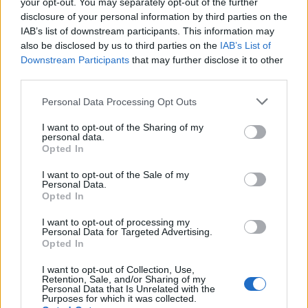
your opt-out. You may separately opt-out of the further
disclosure of your personal information by third parties on the
IAB’s list of downstream participants. This information may
also be disclosed by us to third parties on the
IAB’s List of
Downstream Participants
that may further disclose it to other
third parties.
Personal Data Processing Opt Outs
I want to opt-out of the Sharing of my
personal data.
Opted In
I want to opt-out of the Sale of my
Personal Data.
Opted In
I want to opt-out of processing my
Personal Data for Targeted Advertising.
Opted In
I want to opt-out of Collection, Use,
Retention, Sale, and/or Sharing of my
Personal Data that Is Unrelated with the
Purposes for which it was collected.