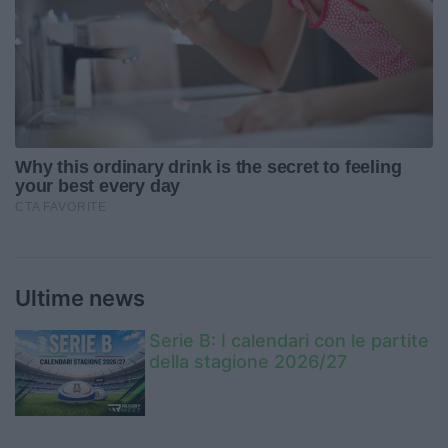
Ultime news
Serie B: I calendari con le partite
della stagione 2026/27