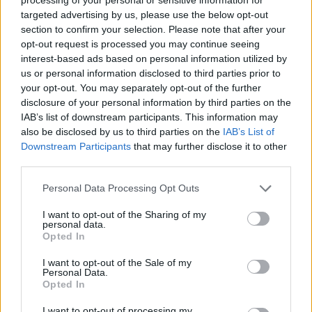
targeted advertising by us, please use the below opt-out
section to confirm your selection. Please note that after your
opt-out request is processed you may continue seeing
interest-based ads based on personal information utilized by
us or personal information disclosed to third parties prior to
your opt-out. You may separately opt-out of the further
disclosure of your personal information by third parties on the
IAB’s list of downstream participants. This information may
also be disclosed by us to third parties on the
IAB’s List of
Downstream Participants
that may further disclose it to other
third parties.
Personal Data Processing Opt Outs
I want to opt-out of the Sharing of my
personal data.
Opted In
I want to opt-out of the Sale of my
Personal Data.
Opted In
I want to opt-out of processing my