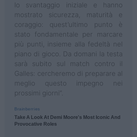
lo svantaggio iniziale e hanno
mostrato sicurezza, maturità e
coraggio: quest’ultimo punto è
stato fondamentale per marcare
più punti, insieme alla fedeltà nel
piano di gioco. Da domani la testa
sarà subito sul match contro il
Galles: cercheremo di preparare al
meglio questo impegno nei
prossimi giorni”.