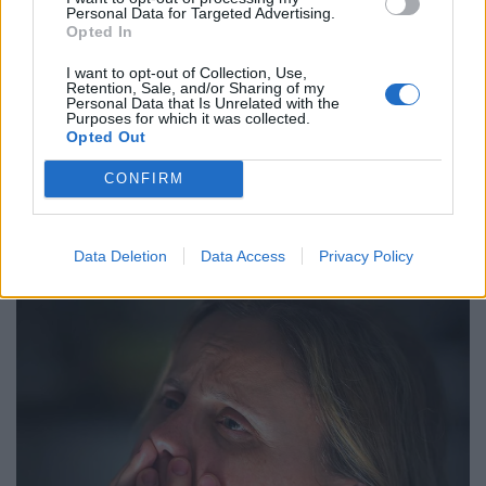
Personal Data for Targeted Advertising.
Opted In
I want to opt-out of Collection, Use,
Retention, Sale, and/or Sharing of my
Personal Data that Is Unrelated with the
Purposes for which it was collected.
Opted Out
CONFIRM
Data Deletion
Data Access
Privacy Policy