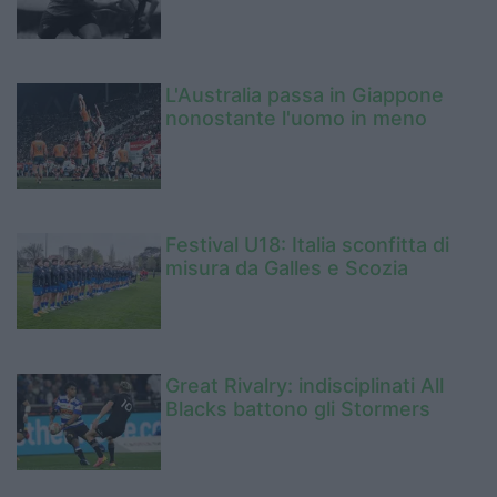
L'Australia passa in Giappone
nonostante l'uomo in meno
Festival U18: Italia sconfitta di
misura da Galles e Scozia
Great Rivalry: indisciplinati All
Blacks battono gli Stormers