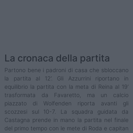
Podcast
Shop
La cronaca della partita
Partono bene i padroni di casa che sbloccano
la partita al 12’. Gli Azzurrini riportano in
equilibrio la partita con la meta di Reina al 19’
trasformata da Favaretto, ma un calcio
piazzato di Wolfenden riporta avanti gli
scozzesi sul 10-7. La squadra guidata da
Castagna prende in mano la partita nel finale
del primo tempo con le mete di Roda e capitan