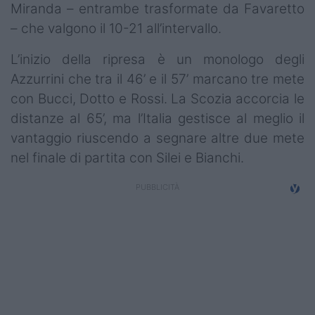
Miranda – entrambe trasformate da Favaretto
– che valgono il 10-21 all’intervallo.
L’inizio della ripresa è un monologo degli
Azzurrini che tra il 46’ e il 57’ marcano tre mete
con Bucci, Dotto e Rossi. La Scozia accorcia le
distanze al 65’, ma l’Italia gestisce al meglio il
vantaggio riuscendo a segnare altre due mete
nel finale di partita con Silei e Bianchi.