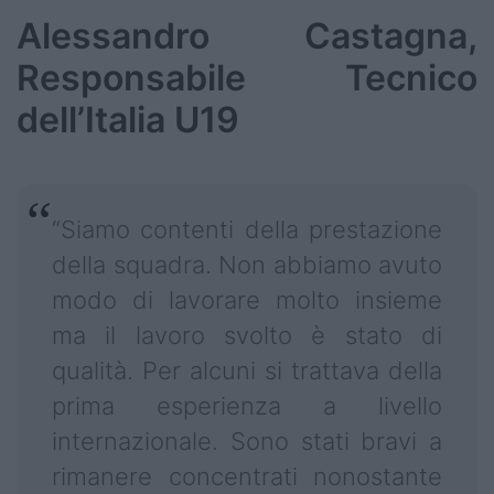
Alessandro Castagna,
Responsabile Tecnico
dell’Italia U19
“Siamo contenti della prestazione
della squadra. Non abbiamo avuto
modo di lavorare molto insieme
ma il lavoro svolto è stato di
qualità. Per alcuni si trattava della
prima esperienza a livello
internazionale. Sono stati bravi a
rimanere concentrati nonostante