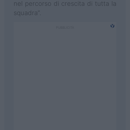
nel percorso di crescita di tutta la
squadra”.