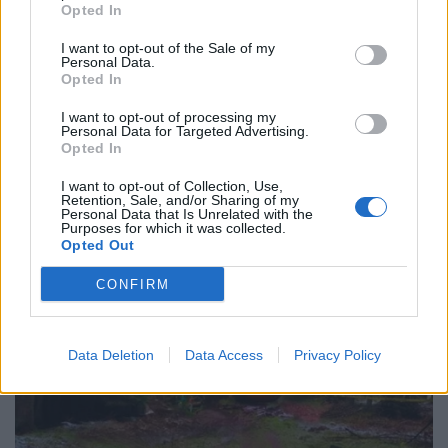
Opted In
I want to opt-out of the Sale of my
Personal Data.
Opted In
I want to opt-out of processing my
Personal Data for Targeted Advertising.
Opted In
I want to opt-out of Collection, Use,
Retention, Sale, and/or Sharing of my
Personal Data that Is Unrelated with the
Purposes for which it was collected.
Opted Out
CONFIRM
Data Deletion
Data Access
Privacy Policy