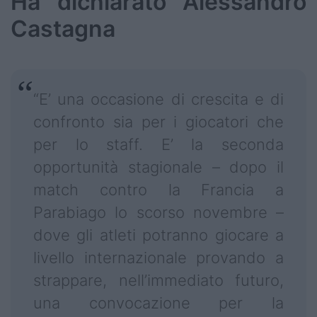
Ha dichiarato Alessandro
Castagna
“E’ una occasione di crescita e di
confronto sia per i giocatori che
per lo staff. E’ la seconda
opportunità stagionale – dopo il
match contro la Francia a
Parabiago lo scorso novembre –
dove gli atleti potranno giocare a
livello internazionale provando a
strappare, nell’immediato futuro,
una convocazione per la