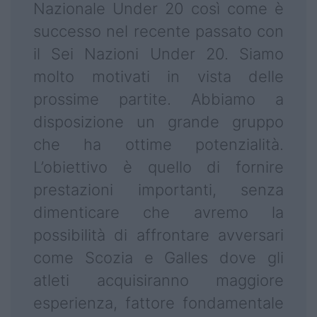
Nazionale Under 20 così come è
successo nel recente passato con
il Sei Nazioni Under 20. Siamo
molto motivati in vista delle
prossime partite. Abbiamo a
disposizione un grande gruppo
che ha ottime potenzialità.
L’obiettivo è quello di fornire
prestazioni importanti, senza
dimenticare che avremo la
possibilità di affrontare avversari
come Scozia e Galles dove gli
atleti acquisiranno maggiore
esperienza, fattore fondamentale