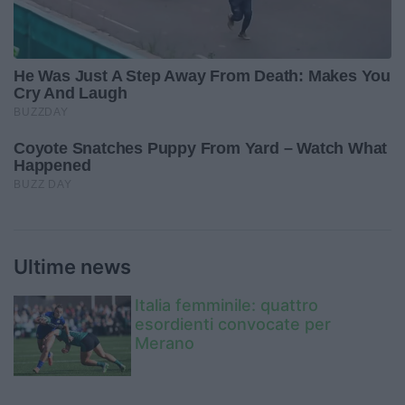
Ultime news
Italia femminile: quattro
esordienti convocate per
Merano