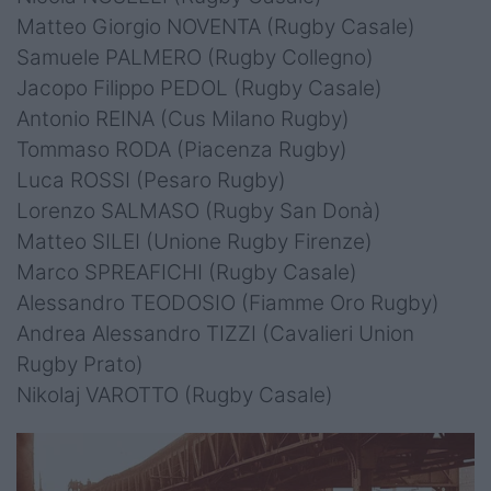
Matteo Giorgio NOVENTA (Rugby Casale)
Samuele PALMERO (Rugby Collegno)
Jacopo Filippo PEDOL (Rugby Casale)
Antonio REINA (Cus Milano Rugby)
Tommaso RODA (Piacenza Rugby)
Luca ROSSI (Pesaro Rugby)
Lorenzo SALMASO (Rugby San Donà)
Matteo SILEI (Unione Rugby Firenze)
Marco SPREAFICHI (Rugby Casale)
Alessandro TEODOSIO (Fiamme Oro Rugby)
Andrea Alessandro TIZZI (Cavalieri Union
Rugby Prato)
Nikolaj VAROTTO (Rugby Casale)