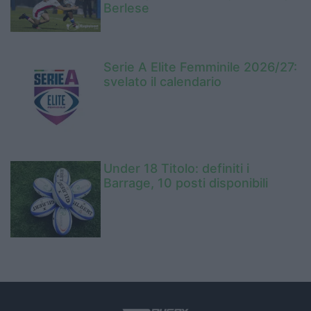
Berlese
Serie A Elite Femminile 2026/27:
svelato il calendario
Under 18 Titolo: definiti i
Barrage, 10 posti disponibili