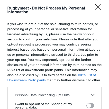
Rugbymeet -
Do Not Process My Personal
Information
If you wish to opt-out of the sale, sharing to third parties, or
processing of your personal or sensitive information for
targeted advertising by us, please use the below opt-out
section to confirm your selection. Please note that after your
opt-out request is processed you may continue seeing
interest-based ads based on personal information utilized by
us or personal information disclosed to third parties prior to
your opt-out. You may separately opt-out of the further
disclosure of your personal information by third parties on the
IAB’s list of downstream participants. This information may
also be disclosed by us to third parties on the
IAB’s List of
Downstream Participants
that may further disclose it to other
third parties.
Personal Data Processing Opt Outs
I want to opt-out of the Sharing of my
personal data.