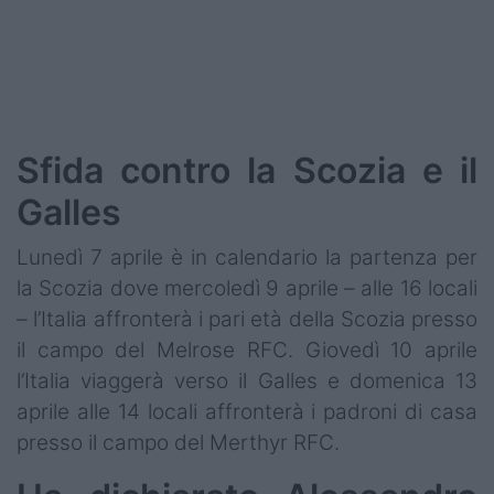
Podcast
Shop
Sfida contro la Scozia e il
Galles
Lunedì 7 aprile è in calendario la partenza per
la Scozia dove mercoledì 9 aprile – alle 16 locali
– l’Italia affronterà i pari età della Scozia presso
il campo del Melrose RFC. Giovedì 10 aprile
l’Italia viaggerà verso il Galles e domenica 13
aprile alle 14 locali affronterà i padroni di casa
presso il campo del Merthyr RFC.